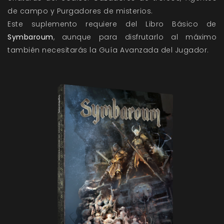
de campo y Purgadores de misterios.
Este suplemento requiere del Libro Básico de
Symbaroum
, aunque para disfrutarlo al máximo
también necesitarás la Guía Avanzada del Jugador.