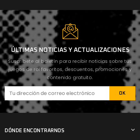
ÚLTIMAS NOTICIAS Y ACTUALIZACIONES
Suscríbete al boletín para recibir noticias sobre tus
juegos de rol favoritos, descuentos, promociones y
contenido gratuito.
DÓNDE ENCONTRARNOS