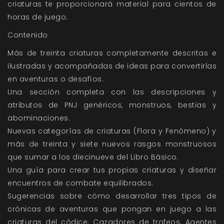
criaturas te proporcionará material para cientos de
horas de juego.
Contenido
Más de treinta criaturas completamente descritas e
ilustradas y acompañadas de ideas para convertirlas
en aventuras o desafíos.
Una sección completa con las descripciones y
atributos de PNJ genéricos, monstruos, bestias y
abominaciones.
Nuevas categorías de criaturas (Flora y Fenómeno) y
más de treinta y siete nuevos rasgos monstruosos
que sumar a los diecinueve del Libro Básico.
Una guía para crear tus propias criaturas y diseñar
encuentros de combate equilibrados.
Sugerencias sobre cómo desarrollar tres tipos de
crónicas de aventuras que pongan en juego a las
criaturas del códice: Cazadores de trofeos, Agentes