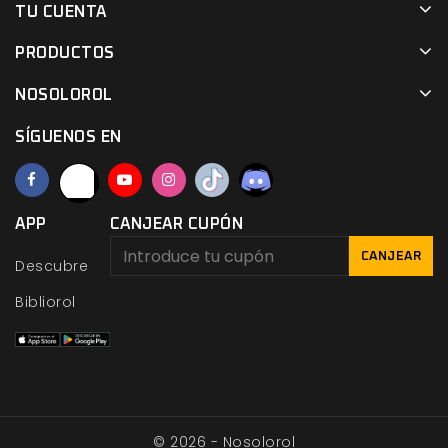
TU CUENTA
PRODUCTOS
NOSOLOROL
SÍGUENOS EN
APP
CANJEAR CUPÓN
CANJEAR
Descubre
Bibliorol
© 2026 - Nosolorol