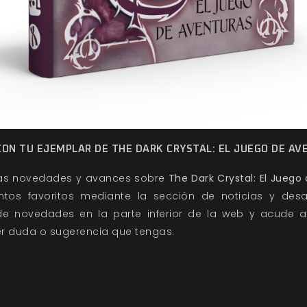
ON TU EJEMPLAR DE THE DARK CRYSTAL: EL JUEGO DE A
las novedades y avances sobre
The Dark Crystal: El Juego
tos favoritos mediante la sección de noticias y desa
 de novedades en la parte inferior de la web y acude a
r duda o sugerencia que tengas.