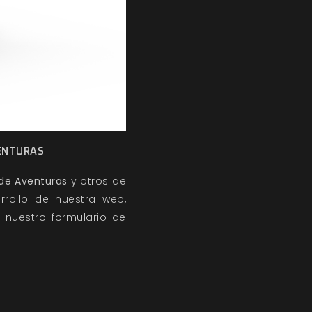
VENTURAS
 de Aventuras
y otros de
rrollo de nuestra web,
 nuestro formulario de