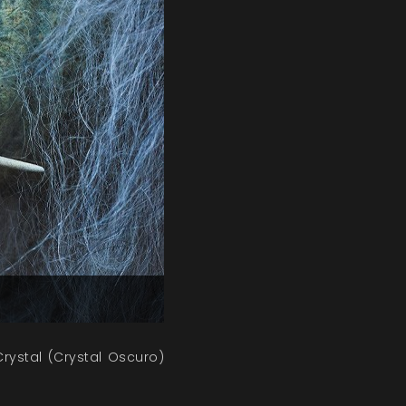
rystal (Crystal Oscuro)