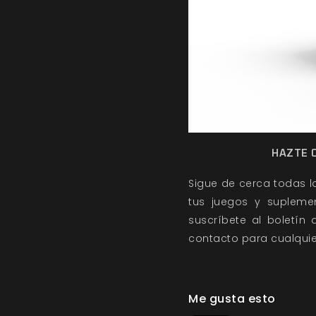
HAZTE C
Sigue de cerca todas 
tus juegos y suplemen
suscríbete al boletín
contacto para cualquie
Me gusta esto