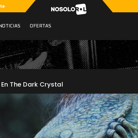
te
NOTICIAS
OFERTAS
 En The Dark Crystal