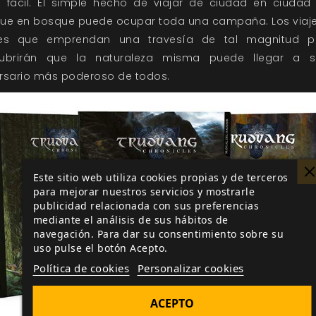
a fácil. El simple hecho de viajar de ciudad en ciudad
ue en bosque puede ocupar toda una campaña. Los viaje
es que emprendan una travesía de tal magnitud p
ubrirán que la naturaleza misma puede llegar a s
rsario más poderoso de todos.
Este sitio web utiliza cookies propias y de terceros
para mejorar nuestros servicios y mostrarle
publicidad relacionada con sus preferencias
mediante el análisis de sus hábitos de
navegación. Para dar su consentimiento sobre su
uso pulse el botón Acepto.
Política de cookies
Personalizar cookies
ACEPTO