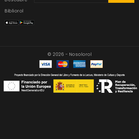
Bibliorol
© 2026 - Nosolorol