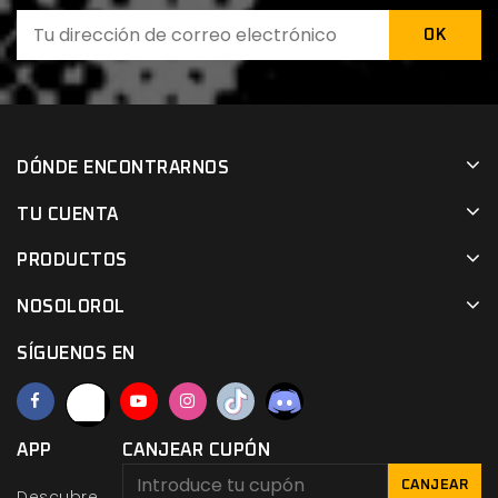
DÓNDE ENCONTRARNOS
TU CUENTA
PRODUCTOS
NOSOLOROL
SÍGUENOS EN
APP
CANJEAR CUPÓN
CANJEAR
Descubre