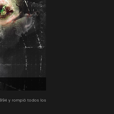
 1994 y rompió todos los