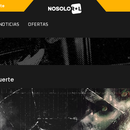
te
NOTICIAS
OFERTAS
uerte