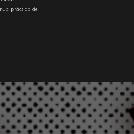
nual práctico de