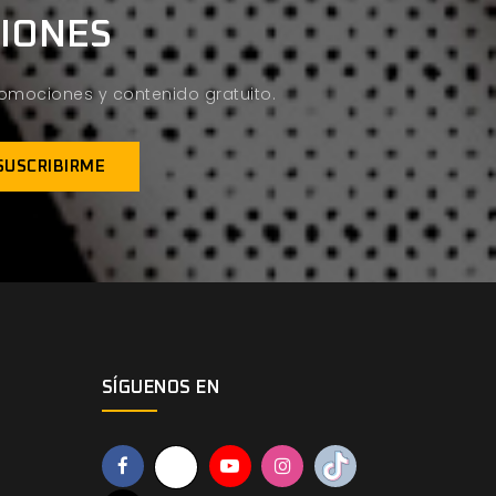
CIONES
promociones y contenido gratuito.
SÍGUENOS EN