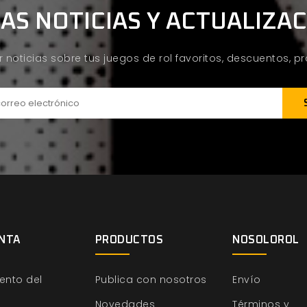
AS NOTICIAS Y ACTUALIZA
ir noticias sobre tus juegos de rol favoritos, descuentos, 
NTA
PRODUCTOS
NOSOLOROL
ento del
Publica con nosotros
Envío
Novedades
Términos y