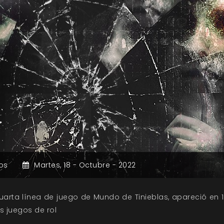
os
Martes,
18 -
Octubre -
2022
 cuarta línea de juego de Mundo de Tinieblas, apareció en
 juegos de rol