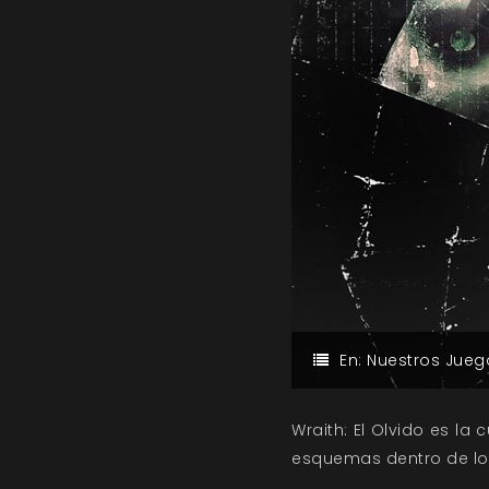
En:
Nuestros Jueg
Wraith: El Olvido es la
esquemas dentro de los