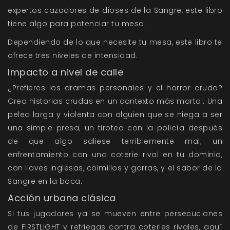
expertos cazadores de dioses de la Sangre, este libro
tiene algo para potenciar tu mesa.
Dependiendo de lo que necesite tu mesa, este libro te
ofrece tres niveles de intensidad:
Impacto a nivel de calle
¿Prefieres los dramas personales y el horror crudo?
Crea historias crudas en un contexto más mortal. Una
pelea larga y violenta con alguien que se niega a ser
una simple presa; un tiroteo con la policía después
de que algo saliese terriblemente mal; un
enfrentamiento con una coterie rival en tu dominio,
con llaves inglesas, colmillos y garras, y el sabor de la
Sangre en la boca.
Acción urbana clásica
Si tus jugadores ya se mueven entre persecuciones
de FIRSTLIGHT y refriegas contra coteries rivales, aquí