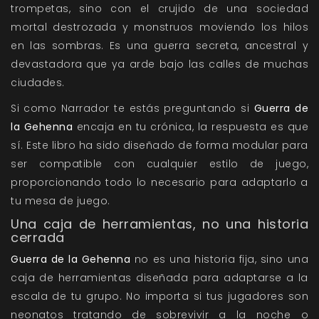
trompetas, sino con el crujido de una sociedad
mortal destrozada y monstruos moviendo los hilos
en las sombras. Es una guerra secreta, ancestral y
devastadora que ya arde bajo las calles de muchas
ciudades.
Si como Narrador te estás preguntando si
Guerra de
la Gehenna
encaja en tu crónica, la respuesta es que
sí. Este libro ha sido diseñado de forma modular para
ser compatible con cualquier estilo de juego,
proporcionando todo lo necesario para adaptarlo a
tu mesa de juego.
Una caja de herramientas, no una historia
cerrada
Guerra de la Gehenna
no es una historia fija, sino una
caja de herramientas diseñada para adaptarse a la
escala de tu grupo. No importa si tus jugadores son
neonatos tratando de sobrevivir a la noche o