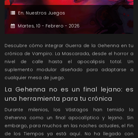
En:
Nuestros Juegos
Martes,
10 -
Febrero -
2026
Descubre cómo integrar Guerra de la Gehenna en tu
crónica de Vampiro: La Mascarada, desde el horror a
nivel de calle hasta el apocalipsis total. Un
suplemento modular diseñado para adaptarse a
cualquier mesa de juego.
La Gehenna no es un final lejano: es
una herramienta para tu crónica
Durante milenios, los Vástagos han temido la
Gehenna como un final apocalíptico y lejano. Sin
embargo, para muchos en las noches actuales, el Fin
de los Tiempos ya está aquí. No ha llegado con