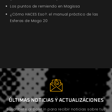
Los puntos de remiendo en Magissa
¿Cómo HACES Eso?: el manual práctico de las
Esferas de Mago 20
ÚLTIMAS NOTICIAS Y ACTUALIZACIONES
Suscríbete al boletín para recibir noticias sobre tus