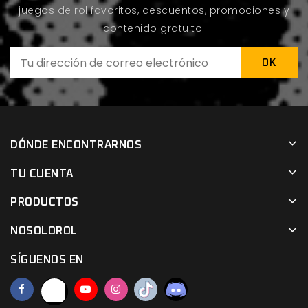
juegos de rol favoritos, descuentos, promociones y
contenido gratuito.
DÓNDE ENCONTRARNOS
TU CUENTA
PRODUCTOS
NOSOLOROL
SÍGUENOS EN