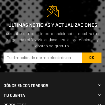
ÚLTIMAS NOTICIAS Y ACTUALIZACIONES
Suscríbete al boletín para recibir noticias sobre tus
juegos de rol favoritos, descuentos, promociones y
contenido gratuito.
DÓNDE ENCONTRARNOS
TU CUENTA