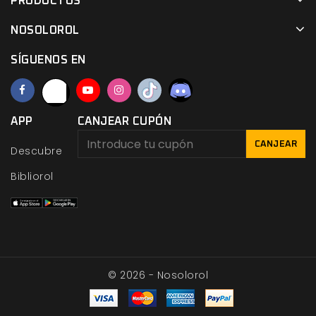
PRODUCTOS
NOSOLOROL
SÍGUENOS EN
APP
CANJEAR CUPÓN
CANJEAR
Descubre
Bibliorol
© 2026 - Nosolorol