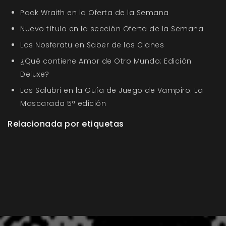
Pack Wraith en la Oferta de la Semana
Nuevo título en la sección Oferta de la Semana
Los Nosferatu en Saber de los Clanes
¿Qué contiene Amor de Otro Mundo: Edición
Deluxe?
Los Salubri en la Guía de Juego de Vampiro: La
Mascarada 5ª edición
Relacionada por etiquetas