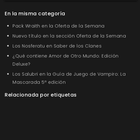
En la misma categoría
Pack Wraith en la Oferta de la Semana
Nuevo título en la sección Oferta de la Semana
Los Nosferatu en Saber de los Clanes
¿Qué contiene Amor de Otro Mundo: Edición
Deluxe?
Los Salubri en la Guía de Juego de Vampiro: La
Mascarada 5ª edición
Relacionada por etiquetas