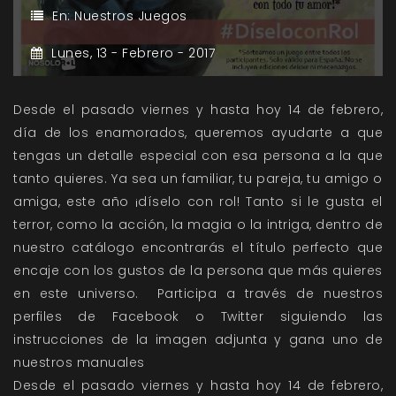
En:
Nuestros Juegos
Lunes,
13 -
Febrero -
2017
Desde el pasado viernes y hasta hoy 14 de febrero,
día de los enamorados, queremos ayudarte a que
tengas un detalle especial con esa persona a la que
tanto quieres. Ya sea un familiar, tu pareja, tu amigo o
amiga, este año ¡díselo con rol! Tanto si le gusta el
terror, como la acción, la magia o la intriga, dentro de
nuestro catálogo encontrarás el título perfecto que
encaje con los gustos de la persona que más quieres
en este universo. Participa a través de nuestros
perfiles de Facebook o Twitter siguiendo las
instrucciones de la imagen adjunta y gana uno de
nuestros manuales
Desde el pasado viernes y hasta hoy 14 de febrero,