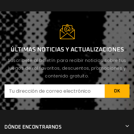
ÚLTIMAS NOTICIAS Y ACTUALIZACIONES
Suscríbete al boletín para recibir noticias sobre tus
juegos de rol favoritos, descuentos, promociones y
contenido gratuito.
DÓNDE ENCONTRARNOS