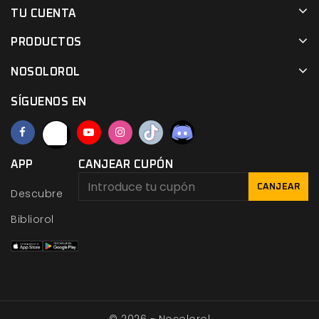
TU CUENTA
PRODUCTOS
NOSOLOROL
SÍGUENOS EN
APP
CANJEAR CUPÓN
CANJEAR
Descubre
Bibliorol