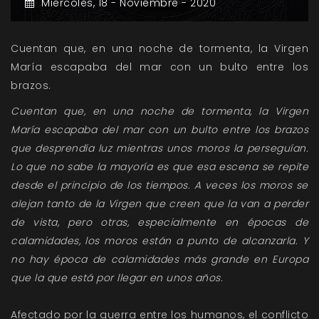
Miércoles,
18 -
Noviembre -
2020
Cuentan que, en una noche de tormenta, la Virgen
María escapaba del mar con un bulto entre los
brazos.
Cuentan que, en una noche de tormenta, la Virgen
María escapaba del mar con un bulto entre los brazos
que desprendía luz mientras unos moros la perseguían.
Lo que no sabe la mayoría es que esa escena se repite
desde el principio de los tiempos. A veces los moros se
alejan tanto de la Virgen que creen que la van a perder
de vista, pero otras, especialmente en épocas de
calamidades, los moros están a punto de alcanzarla. Y
no hay época de calamidades más grande en Europa
que la que está por llegar en unos años.
Afectado por la guerra entre los humanos, el conflicto