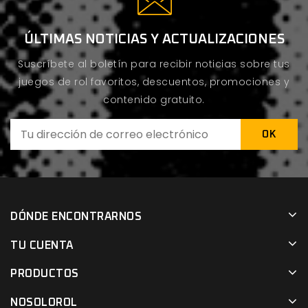
ÚLTIMAS NOTICIAS Y ACTUALIZACIONES
Suscríbete al boletín para recibir noticias sobre tus
juegos de rol favoritos, descuentos, promociones y
contenido gratuito.
DÓNDE ENCONTRARNOS
TU CUENTA
PRODUCTOS
NOSOLOROL