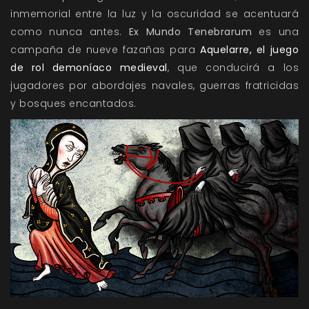
inmemorial entre la luz y la oscuridad se acentuará
como nunca antes.
Ex Mundo Tenebrarum
es una
campaña de nueve fazañas para
Aquelarre, el juego
de rol demoníaco medieval
, que conducirá a los
jugadores por abordajes navales, guerras fratricidas
y bosques encantados.