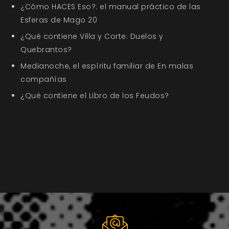
¿Cómo HACES Eso?: el manual práctico de las
Esferas de Mago 20
¿Qué contiene Villa y Corte: Duelos y
Quebrantos?
Medianoche, el espíritu familiar de En malas
compañías
¿Qué contiene el Libro de los Feudos?