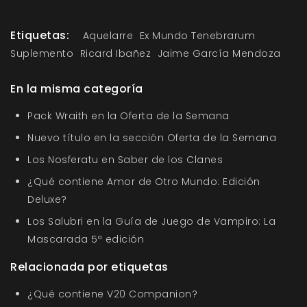
Etiquetas:
Aquelarre
Ex Mundo Tenebrarum
Suplemento
Ricard Ibañez
Jaime García Mendoza
En la misma categoría
Pack Wraith en la Oferta de la Semana
Nuevo título en la sección Oferta de la Semana
Los Nosferatu en Saber de los Clanes
¿Qué contiene Amor de Otro Mundo: Edición
Deluxe?
Los Salubri en la Guía de Juego de Vampiro: La
Mascarada 5ª edición
Relacionada por etiquetas
¿Qué contiene V20 Companion?