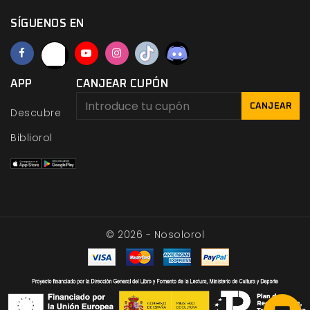
SÍGUENOS EN
APP
CANJEAR CUPÓN
CANJEAR
Descubre
Bibliorol
© 2026 - Nosolorol