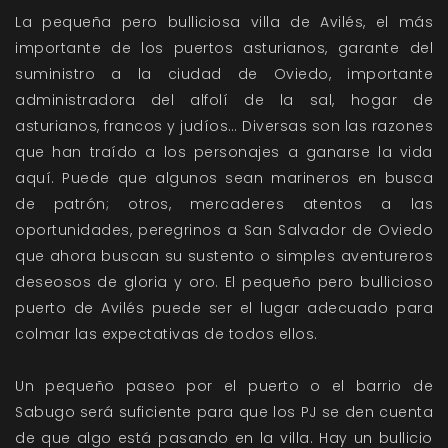
La pequeña pero bulliciosa villa de Avilés, el más
importante de los puertos asturianos, garante del
suministro a la ciudad de Oviedo, importante
administradora del alfolí de la sal, hogar de
asturianos, francos y judíos… Diversas son las razones
que han traído a los personajes a ganarse la vida
aquí. Puede que algunos sean marineros en busca
de patrón; otros, mercaderes atentos a las
oportunidades, peregrinos a San Salvador de Oviedo
que ahora buscan su sustento o simples aventureros
deseosos de gloria y oro. El pequeño pero bullicioso
puerto de Avilés puede ser el lugar adecuado para
colmar las expectativas de todos ellos.
Un pequeño paseo por el puerto o el barrio de
Sabugo será suficiente para que los PJ se den cuenta
de que algo está pasando en la villa. Hay un bullicio