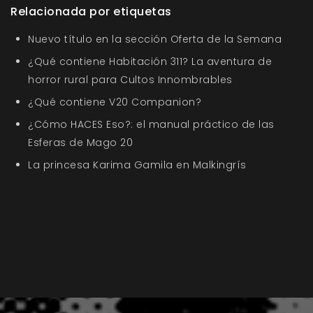
Relacionada por etiquetas
Nuevo título en la sección Oferta de la Semana
¿Qué contiene Habitación 311? La aventura de
horror rural para Cultos Innombrables
¿Qué contiene V20 Companion?
¿Cómo HACES Eso?: el manual práctico de las
Esferas de Mago 20
La princesa Karima Gamila en Malkingrís