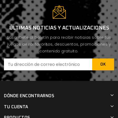
ÚLTIMAS NOTICIAS Y ACTUALIZACIONES
Suscríbete al boletín para recibir noticias sobre tus
juegos de rol favoritos, descuentos, promociones y
contenido gratuito.
DÓNDE ENCONTRARNOS
TU CUENTA
PRODUCTOS