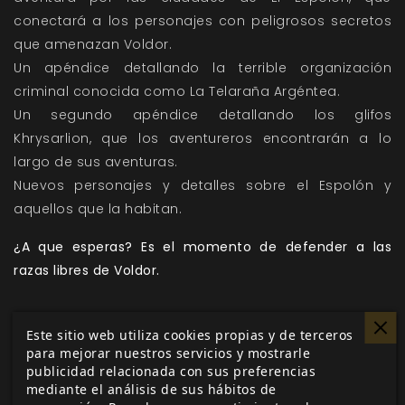
conectará a los personajes con peligrosos secretos
que amenazan Voldor.
Un apéndice detallando la terrible organización
criminal conocida como La Telaraña Argéntea.
Un segundo apéndice detallando los glifos
Khrysarlion, que los aventureros encontrarán a lo
largo de sus aventuras.
Nuevos personajes y detalles sobre el Espolón y
aquellos que la habitan.
¿A que esperas? Es el momento de defender a las
razas libres de Voldor.
Este sitio web utiliza cookies propias y de terceros
Me gusta esto
para mejorar nuestros servicios y mostrarle
publicidad relacionada con sus preferencias
mediante el análisis de sus hábitos de