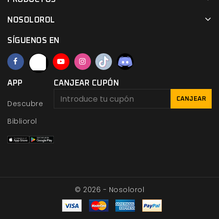
NOSOLOROL
SÍGUENOS EN
APP
CANJEAR CUPÓN
CANJEAR
Descubre
Bibliorol
© 2026 - Nosolorol