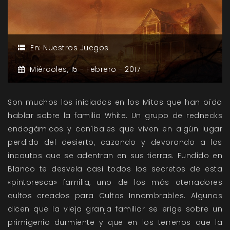
En:
Nuestros Juegos
Miércoles,
15 -
Febrero -
2017
Son muchos los iniciados en los Mitos que han oído
hablar sobre la familia White. Un grupo de rednecks
endogámicos y caníbales que viven en algún lugar
perdido del desierto, cazando y devorando a los
incautos que se adentran en sus tierras. Fundido en
Blanco te desvela casi todos los secretos de esta
«pintoresca» familia, uno de los más aterradores
cultos creados para Cultos Innombrables. Algunos
dicen que la vieja granja familiar se erige sobre un
primigenio durmiente y que en los terrenos que la