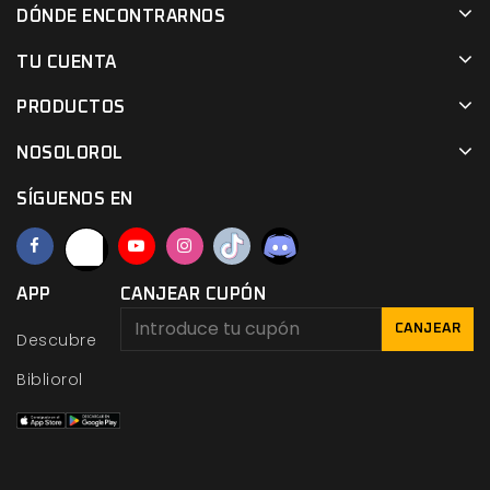
DÓNDE ENCONTRARNOS
TU CUENTA
PRODUCTOS
NOSOLOROL
SÍGUENOS EN
APP
CANJEAR CUPÓN
CANJEAR
Descubre
Bibliorol