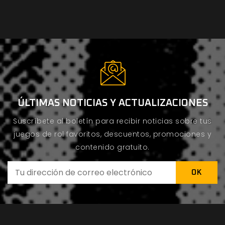
ÚLTIMAS NOTICIAS Y ACTUALIZACIONES
Suscríbete al boletín para recibir noticias sobre tus
juegos de rol favoritos, descuentos, promociones y
contenido gratuito.