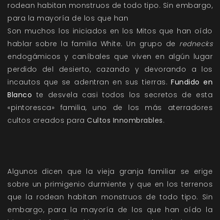
rodean habitan monstruos de todo tipo. Sin embargo,
para la mayoría de los que han
Son muchos los iniciados en los Mitos que han oído
hablar sobre la familia White. Un grupo de
rednecks
endogámicos y caníbales que viven en algún lugar
perdido del desierto, cazando y devorando a los
incautos que se adentran en sus tierras.
Fundido en
Blanco
te desvela casi todos los secretos de esta
«pintoresca» familia, uno de los más aterradores
cultos creados para
Cultos Innombrables
.
Algunos dicen que la vieja granja familiar se erige
sobre un primigenio durmiente y que en los terrenos
que la rodean habitan monstruos de todo tipo. Sin
embargo, para la mayoría de los que han oído la