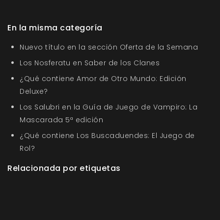
En la misma categoría
Nuevo título en la sección Oferta de la Semana
Los Nosferatu en Saber de los Clanes
¿Qué contiene Amor de Otro Mundo: Edición
Deluxe?
Los Salubri en la Guía de Juego de Vampiro: La
Mascarada 5ª edición
¿Qué contiene Los Buscaduendes: El Juego de
Rol?
Relacionada por etiquetas