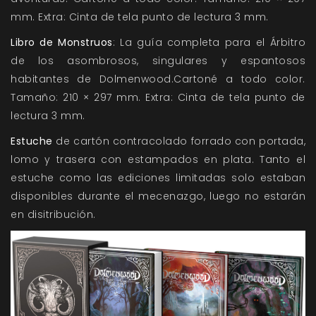
mm. Extra: Cinta de tela punto de lectura 3 mm.
Libro de Monstruos
: La guía completa para el Árbitro
de los asombrosos, singulares y espantosos
habitantes de Dolmenwood.Cartoné a todo color.
Tamaño: 210 × 297 mm. Extra: Cinta de tela punto de
lectura 3 mm.
Estuche
de cartón contracolado forrado con portada,
lomo y trasera con estampados en plata. Tanto el
estuche como las ediciones limitadas solo estaban
disponibles durante el mecenazgo, luego no estarán
en disitribución.