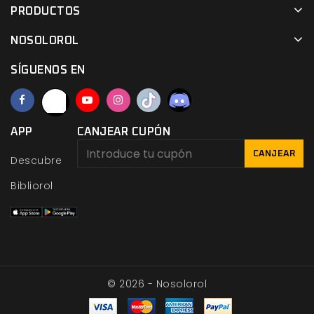
PRODUCTOS
NOSOLOROL
SÍGUENOS EN
APP
CANJEAR CUPÓN
CANJEAR
Descubre
Bibliorol
© 2026 - Nosolorol