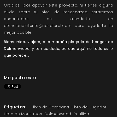
Gracias por apoyar este proyecto. Si tienes alguna
duda sobre tu nivel de mecenazgo estaremos
encantados de atenderte en
atencionalcliente@nosolorol.com para ayudarte lo
mejor posible.
Bienvenido, viajero, a la maraña plagada de hongos de
Dolmenwood, y ten cuidado, porque aquí no todo es lo
que parece...
Me gusta esto
Etiquetas:
Libro de Campaña
Libro del Jugador
Libro de Monstruos
Dolmenwood
Pauliina