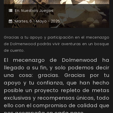
En:
Nuestros Juegos
Martes,
6 -
Mayo -
2025
Gracias a tu apoyo y participación en el mecenazgo
de Dolmenwood podrás vivir aventuras en un bosque
de cuento.
El mecenazgo de Dolmenwood ha
llegado a su fin, y solo podemos decir
una cosa: gracias. Gracias por tu
apoyo y tu confianza, que han hecho
posible un proyecto repleto de metas
exclusivas y recompensas únicas, todo
ello con el compromiso de calidad que