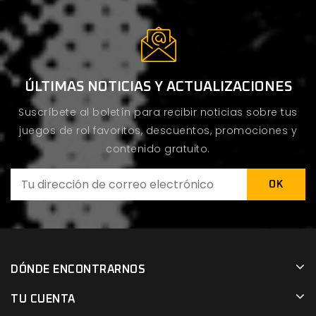
ÚLTIMAS NOTICIAS Y ACTUALIZACIONES
Suscríbete al boletín para recibir noticias sobre tus
juegos de rol favoritos, descuentos, promociones y
contenido gratuito.
DÓNDE ENCONTRARNOS
TU CUENTA