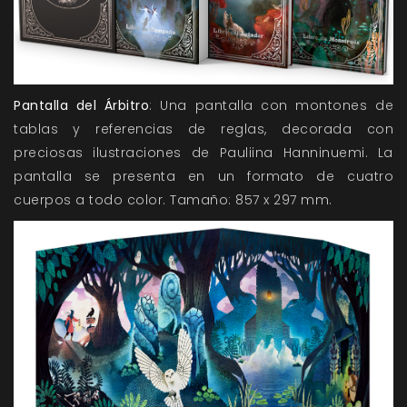
Pantalla del Árbitro
: Una pantalla con montones de
tablas y referencias de reglas, decorada con
preciosas ilustraciones de Pauliina Hanninuemi. La
pantalla se presenta en un formato de cuatro
cuerpos a todo color. Tamaño: 857 x 297 mm.