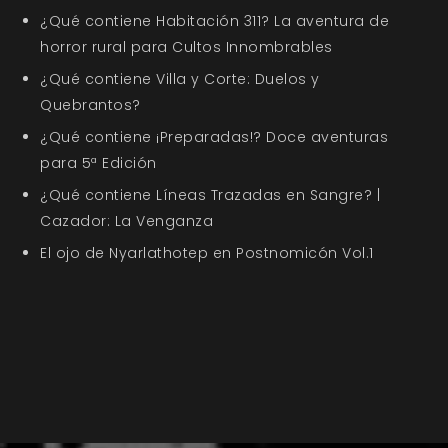
¿Qué contiene Habitación 311? La aventura de
horror rural para Cultos Innombrables
¿Qué contiene Villa y Corte: Duelos y
Quebrantos?
¿Qué contiene ¡Preparadas!? Doce aventuras
para 5ª Edición
¿Qué contiene Líneas Trazadas en Sangre? |
Cazador: La Venganza
El ojo de Nyarlathotep en Postnomicón Vol.1