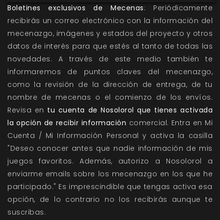
Boletines exclusivos de Mecenas
: Periódicamente
recibirás un correo electrónico con la información del
mecenazgo, imágenes y estados del proyecto y otros
datos de interés para que estés al tanto de todas las
novedades. A través de este medio también te
informaremos de puntos claves del mecenazgo,
como la revisión de la dirección de entrega, de tu
nombre de mecenas o el comienzo de los envíos.
Revisa en
tu cuenta de Nosolorol que tienes activada
la opción de recibir información
comercial. Entra en Mi
Cuenta / Mi Información Personal y activa la casilla
"Deseo conocer antes que nadie información de mis
juegos favoritos. Además, autorizo a Nosolorol a
enviarme emails sobre los mecenazgo en los que he
participado." Es imprescindible que tengas activa esa
opción, de lo contrario no los recibirás aunque te
suscribas.