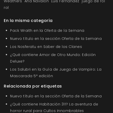
Weathers
Ana Navalón
Luis Fernández
juego de rol
rol
En la misma categoría
Pack Wraith en la Oferta de la Semana
Nuevo título en la sección Oferta de la Semana
Los Nosferatu en Saber de los Clanes
¿Qué contiene Amor de Otro Mundo: Edición
Deluxe?
Los Salubri en la Guía de Juego de Vampiro: La
Mascarada 5ª edición
Relacionada por etiquetas
Nuevo título en la sección Oferta de la Semana
¿Qué contiene Habitación 311? La aventura de
horror rural para Cultos Innombrables