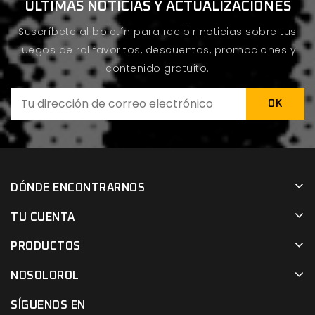
ÚLTIMAS NOTICIAS Y ACTUALIZACIONES
Suscríbete al boletín para recibir noticias sobre tus
juegos de rol favoritos, descuentos, promociones y
contenido gratuito.
DÓNDE ENCONTRARNOS
TU CUENTA
PRODUCTOS
NOSOLOROL
SÍGUENOS EN