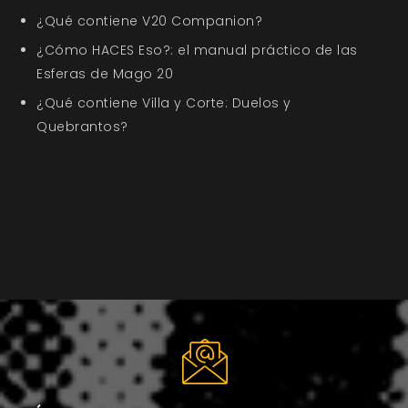
¿Qué contiene V20 Companion?
¿Cómo HACES Eso?: el manual práctico de las
Esferas de Mago 20
¿Qué contiene Villa y Corte: Duelos y
Quebrantos?