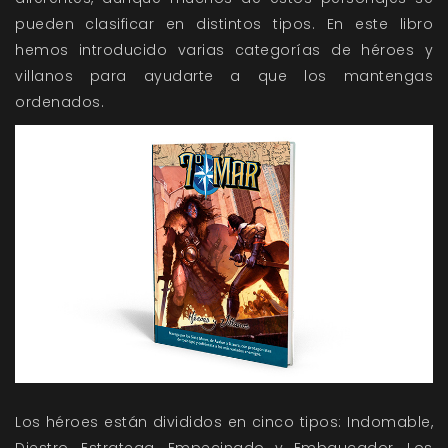
pueden clasificar en distintos tipos. En este libro
hemos introducido varias categorías de héroes y
villanos para ayudarte a que los mantengas
ordenados.
Los héroes están divididos en cinco tipos: Indomable,