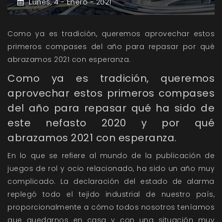
Lunes,
4 -
Enero -
2021
Como ya es tradición, queremos aprovechar estos
primeros compases del año para repasar por qué
abrazamos 2021 con esperanza.
Como ya es tradición, queremos
aprovechar estos primeros compases
del año para repasar qué ha sido de
este nefasto 2020 y por qué
abrazamos 2021 con esperanza.
En lo que se refiere al mundo de la publicación de
juegos de rol y ocio relacionado, ha sido un año muy
complicado. La declaración del estado de alarma
replegó todo el tejido industrial de nuestro país,
proporcionalmente a cómo todos nosotros teníamos
que quedarnos en casa y con una situación muy