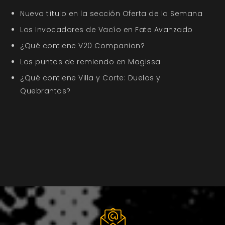
Nuevo título en la sección Oferta de la Semana
Los Invocadores de Vacío en Fate Avanzado
¿Qué contiene V20 Companion?
Los puntos de remiendo en Magissa
¿Qué contiene Villa y Corte: Duelos y
Quebrantos?