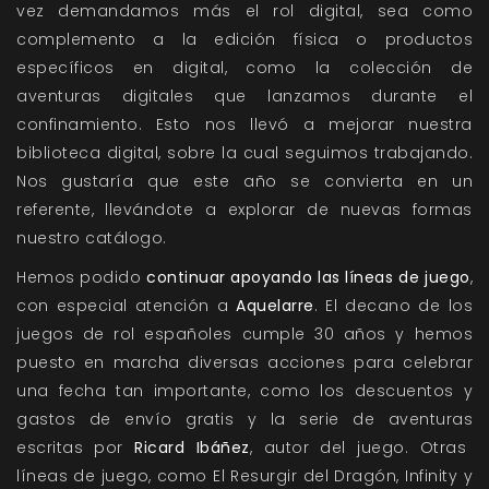
vez demandamos más el rol digital, sea como
complemento a la edición física o productos
específicos en digital, como la
colección de
aventuras digitales
que lanzamos durante el
confinamiento. Esto nos llevó a mejorar nuestra
biblioteca digital, sobre la cual seguimos trabajando.
Nos gustaría que este año se convierta en un
referente, llevándote a explorar de nuevas formas
nuestro catálogo.
Hemos podido
continuar apoyando las líneas de juego
,
con especial atención a
Aquelarre
. El decano de los
juegos de rol españoles cumple 30 años y hemos
puesto en marcha diversas acciones para celebrar
una fecha tan importante, como los
descuentos y
gastos de envío gratis
y la
serie de aventuras
escritas por
Ricard Ibáñez
, autor del juego. Otras
líneas de juego, como
El Resurgir del Dragón
,
Infinity
y