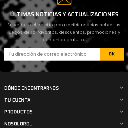
ÚLTIMAS NOTICIAS Y ACTUALIZACIONES
Suscríbete al boletín para recibir noticias sobre tus
juegos de rol favoritos, descuentos, promociones y
contenido gratuito.
DÓNDE ENCONTRARNOS
TU CUENTA
PRODUCTOS
NOSOLOROL