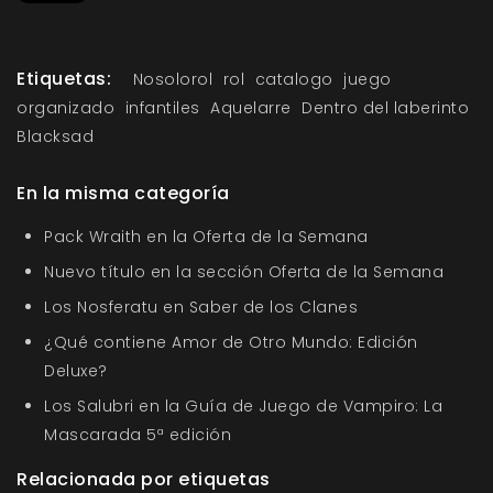
Etiquetas:
Nosolorol
rol
catalogo
juego
organizado
infantiles
Aquelarre
Dentro del laberinto
Blacksad
En la misma categoría
Pack Wraith en la Oferta de la Semana
Nuevo título en la sección Oferta de la Semana
Los Nosferatu en Saber de los Clanes
¿Qué contiene Amor de Otro Mundo: Edición
Deluxe?
Los Salubri en la Guía de Juego de Vampiro: La
Mascarada 5ª edición
Relacionada por etiquetas