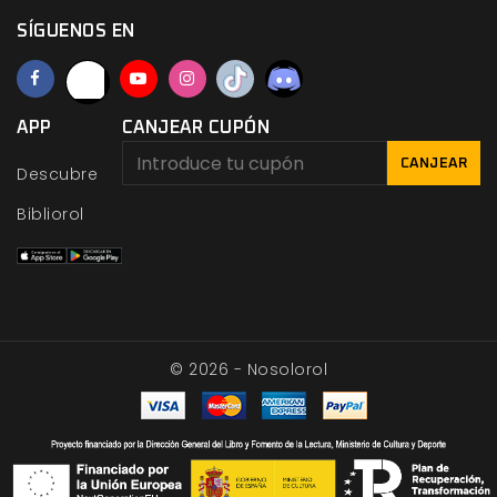
SÍGUENOS EN
APP
CANJEAR CUPÓN
CANJEAR
Descubre
Bibliorol
© 2026 - Nosolorol