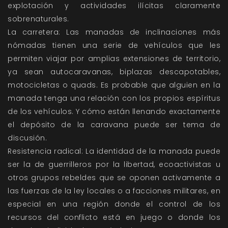
explotación y actividades ilícitas claramente
sobrenaturales.
La carretera: Las manadas de inclinaciones más
nómadas tienen una serie de vehículos que les
permiten viajar por amplias extensiones de territorio,
ya sean autocaravanas, biplazas descapotables,
motocicletas o quads. Es probable que alguien en la
manada tenga una relación con los propios espíritus
de los vehículos. Y cómo están llenando exactamente
el depósito de la caravana puede ser tema de
discusión.
Resistencia radical: La identidad de la manada puede
ser la de guerrilleros por la libertad, ecoactivistas u
otros grupos rebeldes que se oponen activamente a
las fuerzas de la ley locales o a facciones militares, en
especial en una región donde el control de los
recursos del conflicto está en juego o donde los