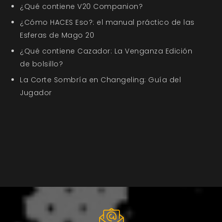
¿Qué contiene V20 Companion?
¿Cómo HACES Eso?: el manual práctico de las
Esferas de Mago 20
¿Qué contiene Cazador: La Venganza Edición
de bolsillo?
La Corte Sombría en Changeling: Guía del
Jugador