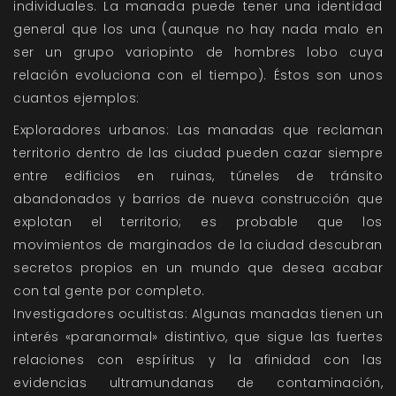
individuales. La manada puede tener una identidad
general que los una (aunque no hay nada malo en
ser un grupo variopinto de hombres lobo cuya
relación evoluciona con el tiempo). Éstos son unos
cuantos ejemplos:
Exploradores urbanos: Las manadas que reclaman
territorio dentro de las ciudad pueden cazar siempre
entre edificios en ruinas, túneles de tránsito
abandonados y barrios de nueva construcción que
explotan el territorio; es probable que los
movimientos de marginados de la ciudad descubran
secretos propios en un mundo que desea acabar
con tal gente por completo.
Investigadores ocultistas: Algunas manadas tienen un
interés «paranormal» distintivo, que sigue las fuertes
relaciones con espíritus y la afinidad con las
evidencias ultramundanas de contaminación,