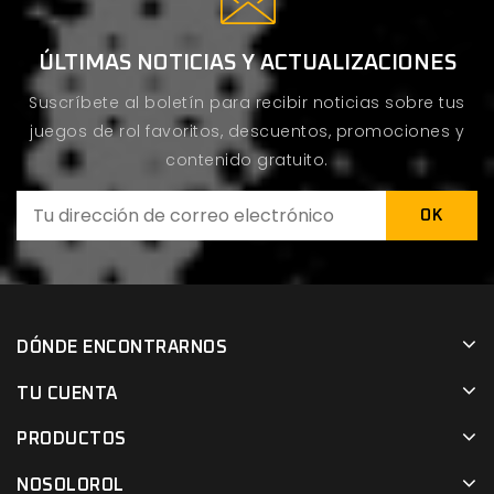
ÚLTIMAS NOTICIAS Y ACTUALIZACIONES
Suscríbete al boletín para recibir noticias sobre tus
juegos de rol favoritos, descuentos, promociones y
contenido gratuito.
DÓNDE ENCONTRARNOS
TU CUENTA
PRODUCTOS
NOSOLOROL