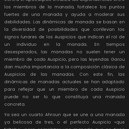
los miembros de la manada, fortalece los puntos
fuertes de una manada y ayuda a moderar sus
debilidades. Las dinámicas de manada se basan en
la diversidad de posibilidades que conllevan los
signos lunares de los Auspicios que indican el rol de
un individuo en la manada. En tiempos
desesperados, las manadas no suelen tener un
miembro de cada Auspicio, pero las leyendas Garou
dan mucha importancia a la composición clásica de
Auspicios de las manadas. Con este fin, las
dinámicas de manadas actuales se han adaptado
para reflejar que un miembro de cada Auspicio
puede no ser lo que constituya una manada
concreta.
Ya sea un cuarto Ahroun que se une a una manada
ya belicosa de tres, o el perfecto Auspicio «que