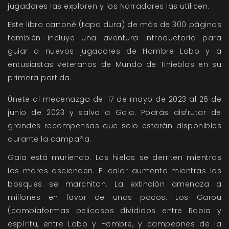
jugadores las exploren y los Narradores las utilicen.
Este libro cartoné (tapa dura) de más de 300 páginas
también incluye una aventura introductoria para
guiar a nuevos jugadores de Hombre Lobo y a
entusiastas veteranos de Mundo de Tinieblas en su
primera partida.
Únete al mecenazgo del 17 de mayo de 2023 al 26 de
junio de 2023 y salva a Gaia. Podrás disfrutar de
grandes recompensas que solo estarán disponibles
durante la campaña.
Gaia está muriendo. Los hielos se derriten mientras
los mares ascienden. El calor aumenta mientras los
bosques se marchitan. La extinción amenaza a
millones en favor de unos pocos. Los Garou
(cambiaformas belicosos divididos entre Rabia y
espíritu, entre Lobo y Hombre, y campeones de la