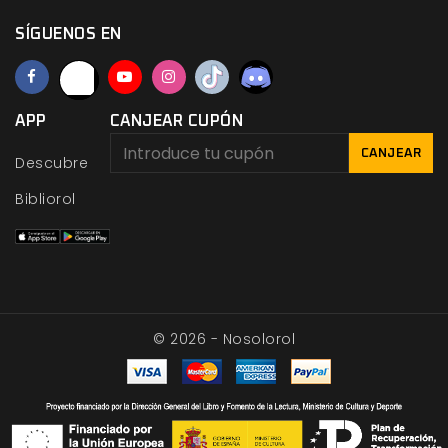
SÍGUENOS EN
APP
CANJEAR CUPÓN
CANJEAR
Descubre
Bibliorol
© 2026 - Nosolorol