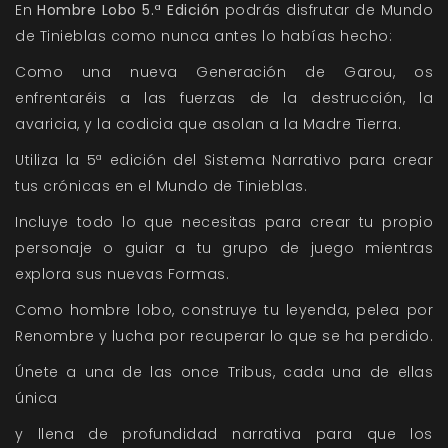
En
Hombre Lobo 5.ª Edición
podrás disfrutar de Mundo
de Tinieblas como nunca antes lo habías hecho:
Como una nueva Generación de Garou, os
enfrentaréis a las fuerzas de la destrucción, la
avaricia, y la codicia que asolan a la Madre Tierra.
Utiliza la 5ª edición del Sistema Narrativo para crear
tus crónicas en el Mundo de Tinieblas.
Incluye todo lo que necesitas para crear tu propio
personaje o guiar a tu grupo de juego mientras
explora sus nuevas Formas.
Como hombre lobo, construye tu leyenda, pelea por
Renombre y lucha por recuperar lo que se ha perdido.
Únete a una de las once Tribus, cada una de ellas
única
y llena de profundidad narrativa para que los