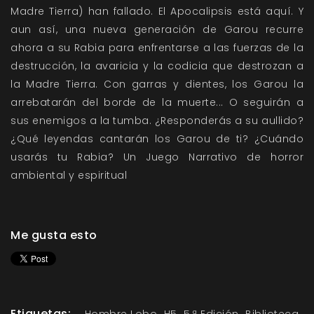
Madre Tierra) han fallado. El Apocalipsis está aquí. Y
aun así, una nueva generación de Garou recurre
ahora a su Rabia para enfrentarse a las fuerzas de la
destrucción, la avaricia y la codicia que destrozan a
la Madre Tierra. Con garras y dientes, los Garou la
arrebatarán del borde de la muerte... O seguirán a
sus enemigos a la tumba. ¿Responderás a su aullido?
¿Qué leyendas cantarán los Garou de ti? ¿Cuándo
usarás tu Rabia? Un Juego Narrativo de horror
ambiental y espiritual
Me gusta esto
Etiquetas: