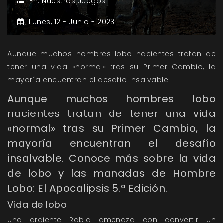
En:
Nuestros Juegos
Lunes,
12 -
Junio -
2023
Aunque muchos hombres lobo nacientes tratan de
tener una vida «normal» tras su Primer Cambio, la
mayoría encuentran el desafío insalvable.
Aunque muchos hombres lobo
nacientes tratan de tener una vida
«normal» tras su Primer Cambio, la
mayoría encuentran el desafío
insalvable. Conoce más sobre la vida
de lobo y las manadas de Hombre
Lobo: El Apocalipsis 5.ª Edición.
Vida de lobo
Una ardiente Rabia amenaza con convertir un