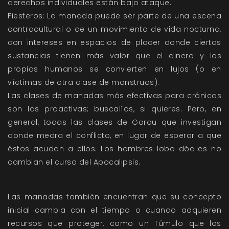
derechos individuales están bajo ataque.
Fiesteros: La manada puede ser parte de una escena
contracultural o de un movimiento de vida nocturna,
con intereses en espacios de placer donde ciertas
sustancias tienen más valor que el dinero y los
propios humanos se convierten en lujos (o en
víctimas de otra clase de monstruos).
Las clases de manadas más efectivas para crónicas
son las proactivas; buscalíos, si quieres. Pero, en
general, todas las clases de Garou que investigan
donde medra el conflicto, en lugar de esperar a que
éstos acudan a ellos. Los hombres lobo dóciles no
cambian el curso del Apocalipsis.
Las manadas también encuentran que su concepto
inicial cambia con el tiempo o cuando adquieren
recursos que proteger, como un Túmulo que los