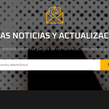
AS NOTICIAS Y ACTUALIZA
ir noticias sobre tus juegos de rol favoritos, descuentos, 