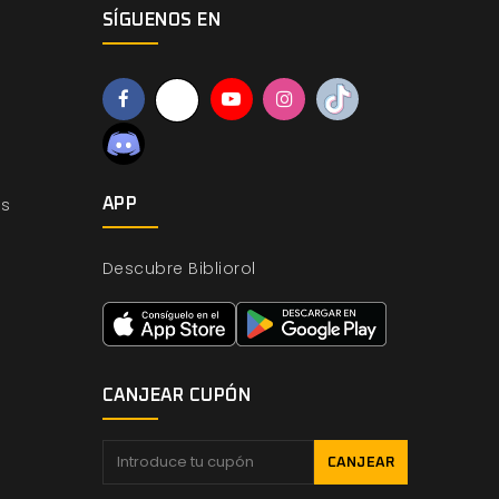
SÍGUENOS EN
os
APP
Descubre Bibliorol
CANJEAR CUPÓN
CANJEAR