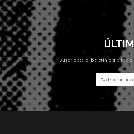
ÚLTIM
Suscríbete al boletín para recib