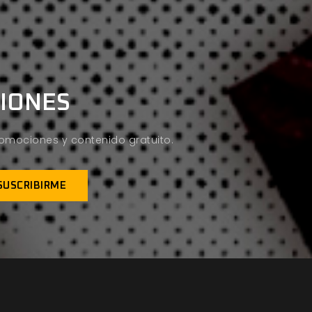
CIONES
promociones y contenido gratuito.