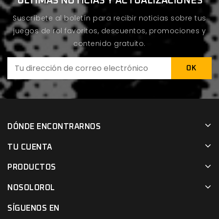
ÚLTIMAS NOTICIAS Y ACTUALIZACIONES
Suscríbete al boletín para recibir noticias sobre tus
juegos de rol favoritos, descuentos, promociones y
contenido gratuito.
DÓNDE ENCONTRARNOS
TU CUENTA
PRODUCTOS
NOSOLOROL
SÍGUENOS EN