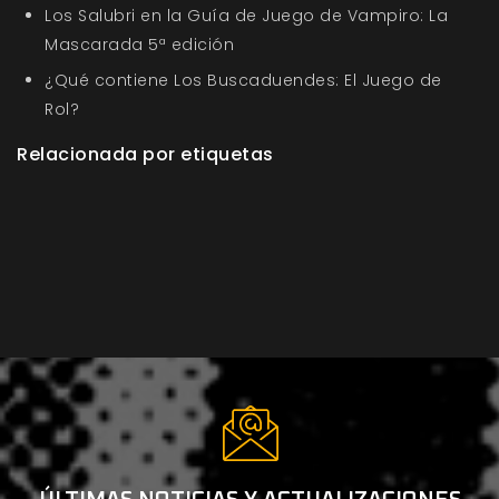
Los Salubri en la Guía de Juego de Vampiro: La
Mascarada 5ª edición
¿Qué contiene Los Buscaduendes: El Juego de
Rol?
Relacionada por etiquetas