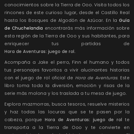
conocimientos sobre la Tierra de Ooo. Visita todos los
rincones de este curioso lugar, desde el Castillo Real
hasta los Bosques de Algodón de Azúcar. En la
Guía
de Chuchelandia
encontrarás más información sobre
esta región de la Tierra de Ooo y sus habitantes, para
enriquecer tus partidas de
Hora de Aventuras: juego de rol.
Acompaña a Jake el perro, Finn el humano y todos
tus personajes favoritos a vivir alucinantes historias
con el juego de rol oficial de
Hora de Aventuras.
Este
libro toma toda la diversión, emoción y risas de la
serie más molona y los traslada a tu mesa de juego.
Explora mazmorras, busca tesoros, resuelve misterios
y haz todas las locuras que se te pasen por la
cabeza, porque
Hora de Aventuras: juego de rol
te
transporta a la Tierra de Ooo y te convierte en