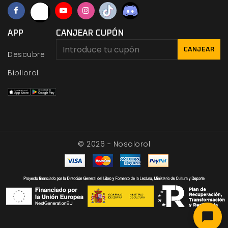
APP
CANJEAR CUPÓN
CANJEAR
Descubre
Bibliorol
© 2026 - Nosolorol