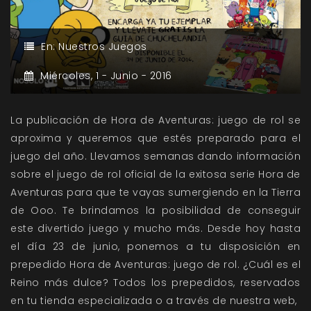
En:
Nuestros Juegos
Miércoles,
1 -
Junio -
2016
La publicación de Hora de Aventuras: juego de rol se
aproxima y queremos que estés preparado para el
juego del año. Llevamos semanas dando información
sobre el juego de rol oficial de la exitosa serie Hora de
Aventuras para que te vayas sumergiendo en la Tierra
de Ooo. Te brindamos la posibilidad de conseguir
este divertido juego y mucho más. Desde hoy hasta
el día 23 de junio, ponemos a tu disposición en
prepedido Hora de Aventuras: juego de rol. ¿Cuál es el
Reino más dulce? Todos los prepedidos, reservados
en tu tienda especializada o a través de nuestra web,