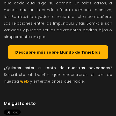
que cada cual siga su camino. En tales casos, a
menos que un Impundulu fuera realmente ofensivo,
las Bomkazi lo ayudan a encontrar otra compañera.
Las relaciones entre los Impundulu y las Bomkazi son
variadas y pueden ser las de amantes, padres, hijos o
simplemente amigos.
Descubre más sobre Mundo de Tinieblas
¿Quieres estar al tanto de nuestras novedades?
Suscríbete al boletín que encontrarás al pie de
nuestra
web
y entérate antes que nadie.
Me gusta esto