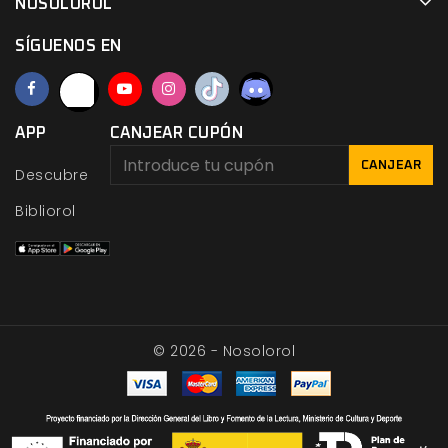
NOSOLOROL
SÍGUENOS EN
APP
CANJEAR CUPÓN
CANJEAR
Descubre
Bibliorol
© 2026 - Nosolorol