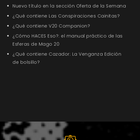
Nuevo título en la sección Oferta de la Semana
¿Qué contiene Las Conspiraciones Cainitas?
¿Qué contiene V20 Companion?
¿Cómo HACES Eso?: el manual práctico de las
Esferas de Mago 20
¿Qué contiene Cazador: La Venganza Edición
de bolsillo?