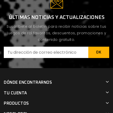
ÚLTIMAS NOTICIAS Y ACTUALIZACIONES
Suscríbete al boletín para recibir noticias sobre tus
juegos de rol favoritos, descuentos, promociones y
contenido gratuito.
DÓNDE ENCONTRARNOS
TU CUENTA
PRODUCTOS