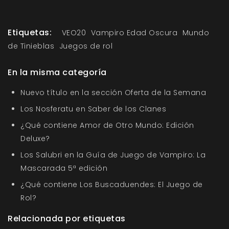
Etiquetas:
VEO20
Vampiro Edad Oscura
Mundo
de Tinieblas
Juegos de rol
En la misma categoría
Nuevo título en la sección Oferta de la Semana
Los Nosferatu en Saber de los Clanes
¿Qué contiene Amor de Otro Mundo: Edición
Deluxe?
Los Salubri en la Guía de Juego de Vampiro: La
Mascarada 5ª edición
¿Qué contiene Los Buscaduendes: El Juego de
Rol?
Relacionada por etiquetas