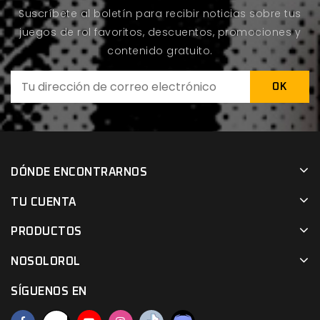
Suscríbete al boletín para recibir noticias sobre tus
juegos de rol favoritos, descuentos, promociones y
contenido gratuito.
DÓNDE ENCONTRARNOS
TU CUENTA
PRODUCTOS
NOSOLOROL
SÍGUENOS EN