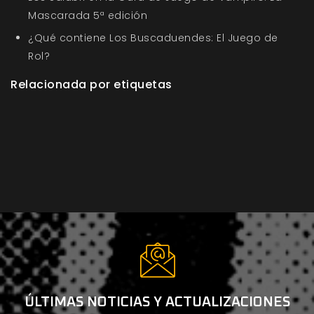
Mascarada 5ª edición
¿Qué contiene Los Buscaduendes: El Juego de
Rol?
Relacionada por etiquetas
ÚLTIMAS NOTICIAS Y ACTUALIZACIONES