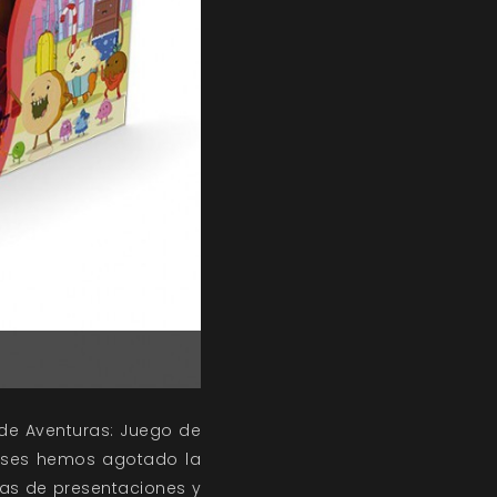
 de Aventuras: Juego de
 meses hemos agotado la
nas de presentaciones y