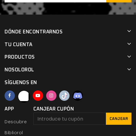
DÓNDE ENCONTRARNOS
TU CUENTA
PRODUCTOS
NOSOLOROL
SÍGUENOS EN
APP
CANJEAR CUPÓN
CANJEAR
Descubre
Bibliorol