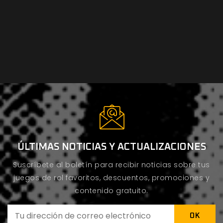
ÚLTIMAS NOTICIAS Y ACTUALIZACIONES
Suscríbete al boletín para recibir noticias sobre tus
juegos de rol favoritos, descuentos, promociones y
contenido gratuito.