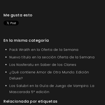
Me gusta esto
En la misma categoría
Pack Wraith en la Oferta de la Semana
Nuevo título en la sección Oferta de la Semana
Los Nosferatu en Saber de los Clanes
¿Qué contiene Amor de Otro Mundo: Edición
Deluxe?
Los Salubri en la Guía de Juego de Vampiro: La
Mascarada 5ª edición
Relacionada por etiquetas