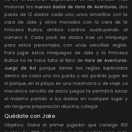
molonas los
nuevos dados de Hora de Aventuras
, dos
packs de 12 dados cada uno, unos amarillos con la
cara de Jake y otros morados con la cara de la
Princesa Bultos, ambos caretos sustituyendo al
número 6. Cada pack de dados trae un minijuego
para estos personajes, con unas sencillas reglas.
Para jugar estos minijuegos de Jake y la Princesa
Bultos no te hace falta el libro de
Hora de Aventuras:
Juego de Rol
porque tienes las reglas explicadas
dentro de cada uno los packs y así podrás jugar en
el parque, en la playa, en una mazmorra o de viaje. La
mecánica sencilla de estos juegos te permitirá sacar
el máximo partido a los dados en cualquier lugar y
sin ninguna preparación ¡Alucina, colega!
Quédate con Jake
Objetivo: Gana el primer jugador que consiga 100