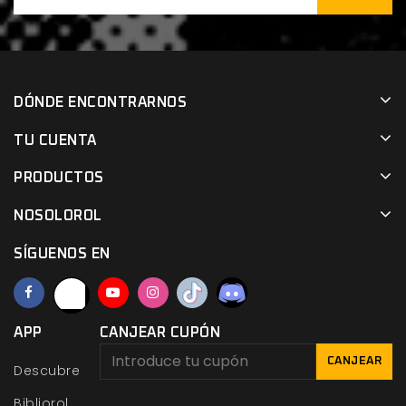
DÓNDE ENCONTRARNOS
TU CUENTA
PRODUCTOS
NOSOLOROL
SÍGUENOS EN
APP
CANJEAR CUPÓN
CANJEAR
Descubre
Bibliorol