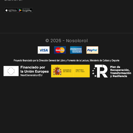
© 2026 - Nosolorol