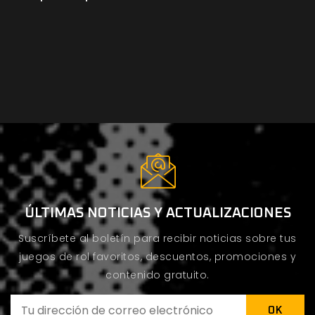
ÚLTIMAS NOTICIAS Y ACTUALIZACIONES
Suscríbete al boletín para recibir noticias sobre tus
juegos de rol favoritos, descuentos, promociones y
contenido gratuito.