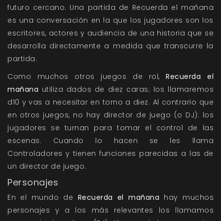
futuro cercano. Una partida de Recuerda el mañana
es una conversación en la que los jugadores son los
escritores, actores y audiencia de una historia que se
desarrolla directamente a medida que transcurre la
partida.
Como muchos otros juegos de rol,
Recuerda el
mañana
utiliza dados de diez caras; los llamaremos
d10 y vas a necesitar en torno a diez. Al contrario que
en otros juegos, no hay director de juego (o DJ): los
jugadores se turnan para tomar el control de las
escenas. Cuando lo hacen se les llama
Controladores y tienen funciones parecidas a las de
un director de juego.
Personajes
En el mundo de
Recuerda el mañana
hay muchos
personajes y a los más relevantes los llamamos