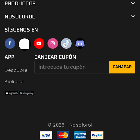
PRODUCTOS
NOSOLOROL
SÍGUENOS EN
APP
CANJEAR CUPÓN
CANJEAR
Descubre
Bibliorol
© 2026 - Nosolorol