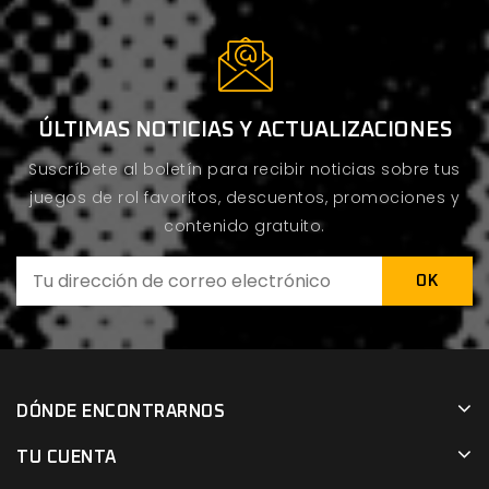
ÚLTIMAS NOTICIAS Y ACTUALIZACIONES
Suscríbete al boletín para recibir noticias sobre tus
juegos de rol favoritos, descuentos, promociones y
contenido gratuito.
DÓNDE ENCONTRARNOS
TU CUENTA