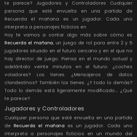
te parece? Jugadores y Controladores Cualquier
persona que esté envuelta en una partida de
Recuerda el mañana es un jugador. Cada uno
interpreta a personajes ficticios en
Hoy te vamos a contar algo más sobre cómo es
Recuerda el mañana
, un juego de rol para entre 2 y 5
jugadores situado en el futuro cercano y en el que no
hay director de juego. Piensa en el mundo actual y
adelántalo veinte minutos en el futuro: ¿coches
voladores? Los tienes. ¿Mensajeros de datos
clandestinos? También los tienes. ¿Y todo lo demás?
Todo lo demás está ligeramente modificado… ¿Qué
te parece?
Jugadores y Controladores
Cualquier persona que esté envuelta en una partida
de
Recuerda el mañana
es un jugador. Cada uno
interpreta a personajes ficticios en un mundo del