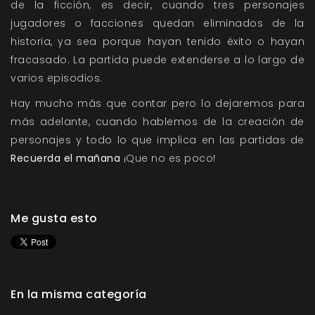
de la ficción, es decir, cuando tres personajes
jugadores o facciones quedan eliminados de la
historia, ya sea porque hayan tenido éxito o hayan
fracasado. La partida puede extenderse a lo largo de
varios episodios.
Hay mucho más que contar pero lo dejaremos para
más adelante, cuando hablemos de la creación de
personajes y todo lo que implica en las partidas de
Recuerda el mañana
¡Que no es poco!
Me gusta esto
En la misma categoría