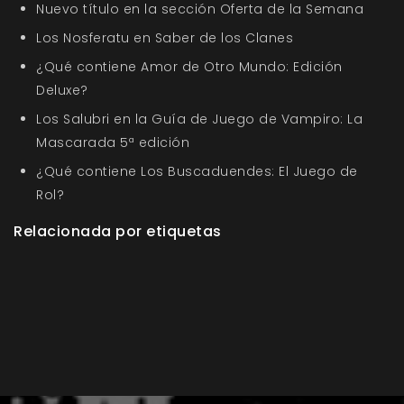
Nuevo título en la sección Oferta de la Semana
Los Nosferatu en Saber de los Clanes
¿Qué contiene Amor de Otro Mundo: Edición
Deluxe?
Los Salubri en la Guía de Juego de Vampiro: La
Mascarada 5ª edición
¿Qué contiene Los Buscaduendes: El Juego de
Rol?
Relacionada por etiquetas