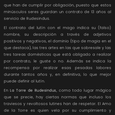
que han de cumplir por obligación, puesto que estos
minúsculos seres guardan un contrato de 13 años al
servicio de Rudesindus.
El contrato del lutín con el mago indica su (falso)
nombre, su descripción a través de adjetivos
positivos y negativos, el dominio (tipo de magia en el
que destaca), las tres artes en las que sobresale y las
tres tareas domésticas que está obligado a realizar
por contrato, le guste o no. Además se indica la
recompensa por realizar esas pesadas labores
durante tantos años y, en definitiva, lo que mejor
puede definir al lutín.
En
La Torre de Rudesindus,
como todo lugar mágico
que se precie, hay ciertas normas que incluso los
traviesos y revoltosos lutines han de respetar. El Amo
de la Torre es quien vela por su cumplimiento y