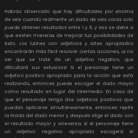
Habrás observado que hay dificultades por encima
de seis cuando realmente un dado de seis caras solo
puede obtener resultados entre 1 y 6, y eso se debe a
que existen maneras de mejorar tus posibilidades de
éxito. Los lutines con adjetivos y artes apropiados
encontrarán más fácil resolver ciertas acciones, ¡a no
ser que se trate de un adjetivo negativo, que
dificultará sus esfuerzos! Si el personaje tiene un
adjetivo positivo apropiado para la acción que está
realizando, entonces puede escoger el dado mayor
como resultado en lugar del intermedio. En caso de
que el personaje tenga dos adjetivos positivos que
puedan aplicarse simultáneamente, entonces repite
la tirada del dado menor y después elige el dado con
el resultado mayor y viceversa, si el personaje tiene
un adjetivo negativo apropiado escogerá el