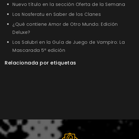
Nuevo título en la sección Oferta de la Semana
Los Nosferatu en Saber de los Clanes
¿Qué contiene Amor de Otro Mundo: Edición
Deluxe?
Los Salubri en la Guía de Juego de Vampiro: La
Mascarada 5ª edición
Relacionada por etiquetas