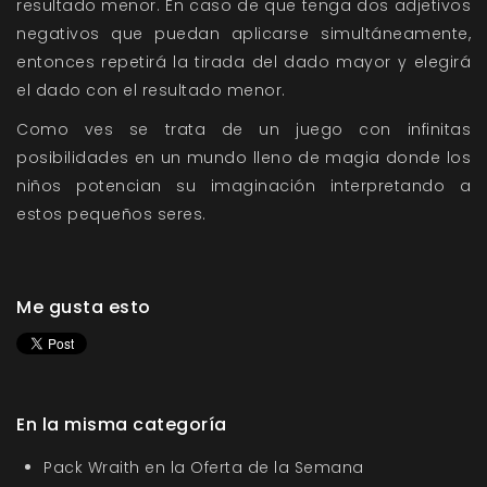
resultado menor. En caso de que tenga dos adjetivos
negativos que puedan aplicarse simultáneamente,
entonces repetirá la tirada del dado mayor y elegirá
el dado con el resultado menor.
Como ves se trata de un juego con infinitas
posibilidades en un mundo lleno de magia donde los
niños potencian su imaginación interpretando a
estos pequeños seres.
Me gusta esto
En la misma categoría
Pack Wraith en la Oferta de la Semana