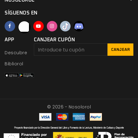
NOSOLOROL
SÍGUENOS EN
APP
CANJEAR CUPÓN
CANJEAR
Descubre
Bibliorol
© 2026 - Nosolorol