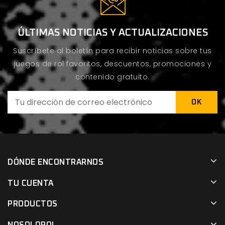
ÚLTIMAS NOTICIAS Y ACTUALIZACIONES
Suscríbete al boletín para recibir noticias sobre tus
juegos de rol favoritos, descuentos, promociones y
contenido gratuito.
DÓNDE ENCONTRARNOS
TU CUENTA
PRODUCTOS