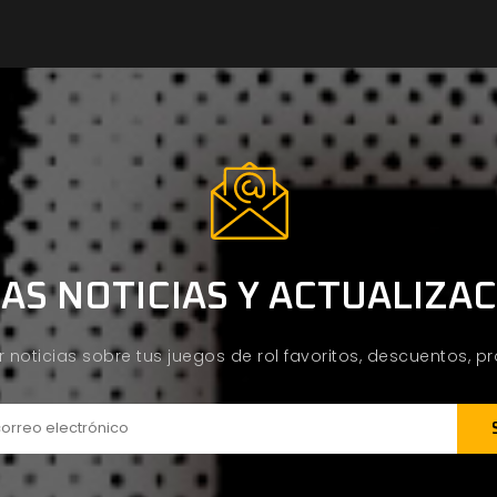
AS NOTICIAS Y ACTUALIZA
ir noticias sobre tus juegos de rol favoritos, descuentos, 