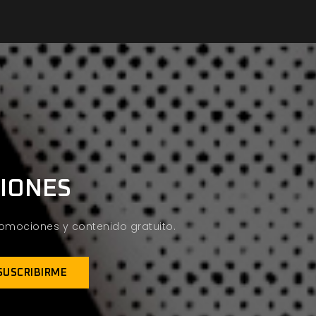
CIONES
promociones y contenido gratuito.