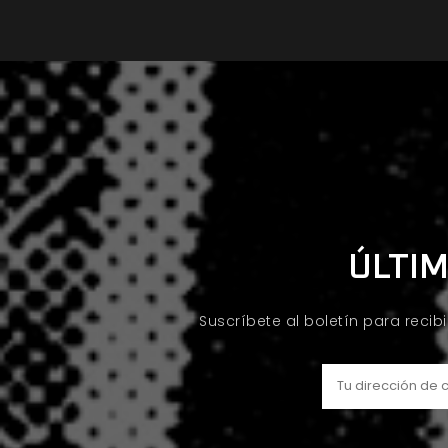
ÚLTIM
Suscríbete al boletín para recib