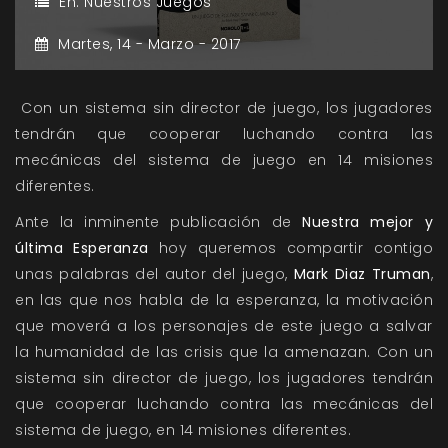
En:
Nuestros Juegos
Martes,
14 -
Marzo -
2017
Con un sistema sin director de juego, los jugadores
tendrán que cooperar luchando contra las
mecánicas del sistema de juego en 14 misiones
diferentes.
Ante la inminente publicación de
Nuestra mejor y
última Esperanza
hoy queremos compartir contigo
unas palabras del autor del juego,
Mark Diaz Truman
,
en las que nos habla de la esperanza, la motivación
que moverá a los personajes de este juego a salvar
la humanidad de las crisis que la amenazan. Con un
sistema sin director de juego, los jugadores tendrán
que cooperar luchando contra las mecánicas del
sistema de juego, en 14 misiones diferentes.