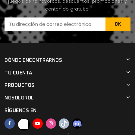
juegos de rol favoritos, descuentos, promociones y
contenido gratuito.
DÓNDE ENCONTRARNOS
TU CUENTA
PRODUCTOS
NOSOLOROL
SÍGUENOS EN