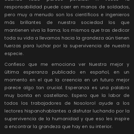
responsabilidad puede caer en manos de soldados,
pero muy a menudo son los científicos e ingenieros
más brillantes de nuestra sociedad los que
mantienen viva la llama; los mismos que tras dedicar
toda su vida a llevarnos hacia la grandeza aún tienen
fuerzas para luchar por la supervivencia de nuestra
especie.
Confieso que me emociona ver Nuestra mejor y
última esperanza publicado en español, en un
momento en el que la creencia en un futuro mejor
parece algo tan crucial. Esperanza es una palabra
muy bonita en castellano. Espero que la labor de
todos los trabajadores de Nosolorol ayude a los
lectores hispanohablantes a disfrutar luchando por la
supervivencia de la humanidad y que eso les inspire
a encontrar la grandeza que hay en su interior.