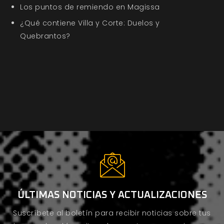
Los puntos de remiendo en Magissa
¿Qué contiene Villa y Corte: Duelos y
Quebrantos?
ÚLTIMAS NOTICIAS Y ACTUALIZACIONES
Suscríbete al boletín para recibir noticias sobre tus