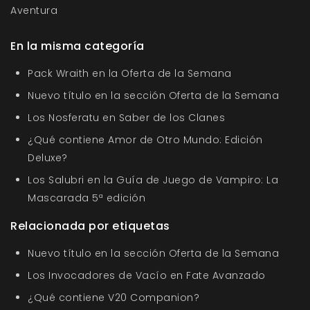
Aventura
En la misma categoría
Pack Wraith en la Oferta de la Semana
Nuevo título en la sección Oferta de la Semana
Los Nosferatu en Saber de los Clanes
¿Qué contiene Amor de Otro Mundo: Edición
Deluxe?
Los Salubri en la Guía de Juego de Vampiro: La
Mascarada 5ª edición
Relacionada por etiquetas
Nuevo título en la sección Oferta de la Semana
Los Invocadores de Vacío en Fate Avanzado
¿Qué contiene V20 Companion?