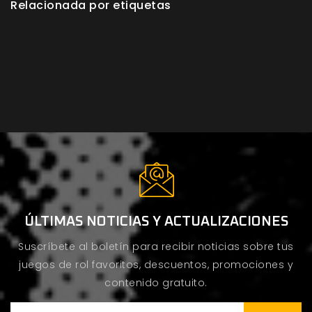
Relacionada por etiquetas
ÚLTIMAS NOTICIAS Y ACTUALIZACIONES
Suscríbete al boletín para recibir noticias sobre tus
juegos de rol favoritos, descuentos, promociones y
contenido gratuito.