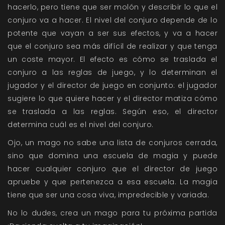
hacerlo, pero tiene que ser molón y describir lo que el
conjuro va a hacer. El nivel del conjuro depende de lo
potente que vayan a ser sus efectos, y va a hacer
que el conjuro sea más difícil de realizar y que tenga
un coste mayor. El efecto es cómo se traslada el
conjuro a las reglas de juego, y lo determinan el
jugador y el director de juego en conjunto: el jugador
sugiere lo que quiere hacer y el director matiza cómo
se traslada a las reglas. Según eso, el director
determina cuál es el nivel del conjuro.
Ojo, un mago no sabe una lista de conjuros cerrada,
sino que domina una escuela de magia y puede
hacer cualquier conjuro que el director de juego
apruebe y que pertenezca a esa escuela. La magia
tiene que ser una cosa viva, impredecible y variada.
No lo dudes, crea un mago para tu próxima partida