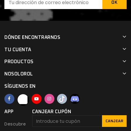
DÓNDE ENCONTRARNOS
TU CUENTA
PRODUCTOS
NOSOLOROL
SÍGUENOS EN
APP
CANJEAR CUPÓN
CANJEAR
Descubre