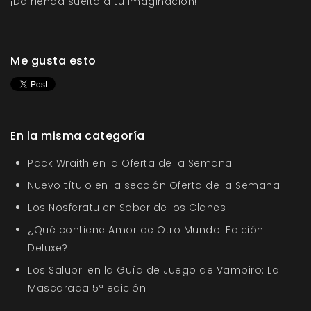
¡Da rienda suelta a tu imaginación!
Me gusta esto
En la misma categoría
Pack Wraith en la Oferta de la Semana
Nuevo título en la sección Oferta de la Semana
Los Nosferatu en Saber de los Clanes
¿Qué contiene Amor de Otro Mundo: Edición
Deluxe?
Los Salubri en la Guía de Juego de Vampiro: La
Mascarada 5ª edición