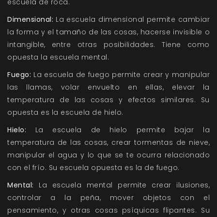
escuela de roca.
Dimensional:
La escuela dimensional permite cambiar
la forma y el tamaño de las cosas, hacerse invisible o
intangible, entre otras posibilidades. Tiene como
opuesta la escuela mental.
Fuego:
La escuela de fuego permite crear y manipular
las llamas, volar envuelto en ellas, elevar la
temperatura de las cosas y efectos similares. Su
opuesta es la escuela de hielo.
Hielo:
La escuela de hielo permite bajar la
temperatura de las cosas, crear tormentas de nieve,
manipular el agua y lo que se te ocurra relacionado
con el frío. Su escuela opuesta es la de fuego.
Mental:
La escuela mental permite crear ilusiones,
controlar a la peña, mover objetos con el
pensamiento, y otras cosas psíquicas flipantes. Su