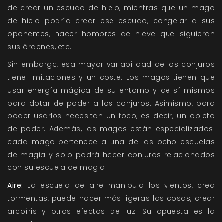
de crear un escudo de hielo, mientras que un mago
de hielo podría crear ese escudo, congelar a sus
oponentes, hacer hombres de nieve que siguieran
sus órdenes, etc.
Sin embargo, esa mayor variabilidad de los conjuros
tiene limitaciones y un coste. Los magos tienen que
usar energía mágica de su entorno y de sí mismos
para dotar de poder a los conjuros. Asimismo, para
poder usarlos necesitan un foco, es decir, un objeto
de poder. Además, los magos están especializados:
cada mago pertenece a una de las ocho escuelas
de magia y solo podrá hacer conjuros relacionados
con su escuela de magia.
Aire:
La escuela de aire manipula los vientos, crea
tormentas, puede hacer más ligeras las cosas, crear
arcoíris y otros efectos de luz. Su opuesta es la