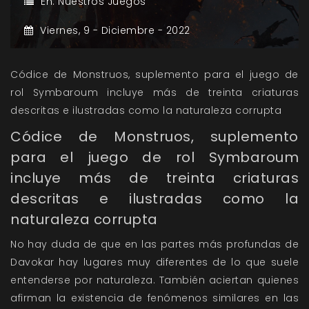
En:
Nuestros Juegos
Viernes,
9 -
Diciembre -
2022
Códice de Monstruos, suplemento para el juego de
rol Symbaroum incluye más de treinta criaturas
descritas e ilustradas como la naturaleza corrupta
Códice de Monstruos, suplemento
para el juego de rol Symbaroum
incluye más de treinta criaturas
descritas e ilustradas como la
naturaleza corrupta
No hay duda de que en las partes más profundas de
Davokar hay lugares muy diferentes de lo que suele
entenderse por naturaleza. También aciertan quienes
afirman la existencia de fenómenos similares en las