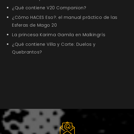
¿Qué contiene V20 Companion?
¿Cómo HACES Eso?: el manual práctico de las
Esferas de Mago 20
La princesa Karima Gamila en Malkingrís
¿Qué contiene Villa y Corte: Duelos y
Quebrantos?