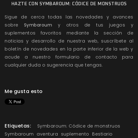
HAZTE CON SYMBAROUM: CÓDICE DE MONSTRUOS
Sigue de cerca todas las novedades y avances
sobre
Symbaroum
y otros de tus juegos y
suplementos favoritos mediante la sección de
noticias y desarrollo de nuestra web, suscríbete al
boletín de novedades en la parte inferior de la web y
acude a nuestro formulario de contacto para
cualquier duda o sugerencia que tengas.
Me gusta esto
Etiquetas:
Symbaroum: Códice de monstruos
Symbaroum
aventura
suplemento
Bestiario