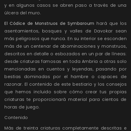
y en algunos casos se abren paso a través de una
úlcera del muro.
El Códice de Monstruos de Symbaroum
hará que los
asentamientos, bosques y valles de Davokar sean
más peligrosos que nunca. En su interior se esconden
más de un centenar de abominaciones y monstruos,
descritos en detalle o esbozados en un par de líneas:
desde criaturas famosas en toda Ambria a otras solo
mencionadas en cuentos y leyendas, pasando por
bestias dominadas por el hambre o capaces de
razonar. El contenido de este bestiario y los consejos
que hemos incluido sobre cómo crear tus propias
criaturas te proporcionará material para cientos de
horas de juego.
Contenido
Más de treinta criaturas completamente descritas e