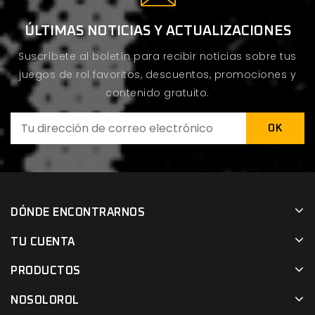
ÚLTIMAS NOTICIAS Y ACTUALIZACIONES
Suscríbete al boletín para recibir noticias sobre tus
juegos de rol favoritos, descuentos, promociones y
contenido gratuito.
DÓNDE ENCONTRARNOS
TU CUENTA
PRODUCTOS
NOSOLOROL