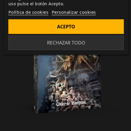
uso pulse el botón Acepto.
Política de cookies
Personalizar cookies
ACEPTO
RECHAZAR TODO