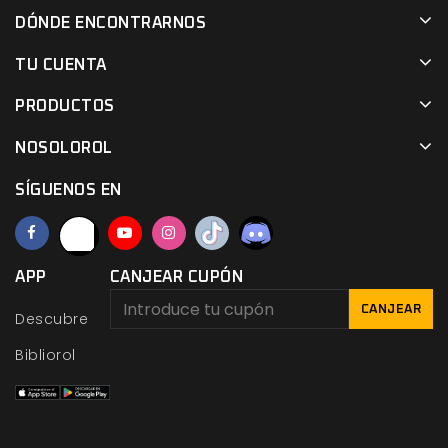
DÓNDE ENCONTRARNOS
TU CUENTA
PRODUCTOS
NOSOLOROL
SÍGUENOS EN
APP
CANJEAR CUPÓN
CANJEAR
Descubre
Bibliorol