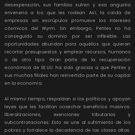
desesperación, sus familias sufren y esa angustia
envenena a los que les rodean. Así, la caída de
empresas sin escrúpulos promueve los intereses
cósmicos del Wyrm. Sin embargo, Pentex no ha
conseguido su dominio por ser inflexible. Las
oportunidades abundan para aquéllos que quieran
recortar presupuestos y emplear recursos, humanos
o de otro tipo. Gran parte de la recuperación
económica de EE.UU. ha sido gracias a que Pentex y
sus muchas filiales han reinvertido parte de su capital
en la economía.
Al mismo tiempo, respaldan a los políticos y apoyan
leyes que les facilitan cosechar beneficios masivos:
liberalizaciones, exenciones tributarias y
subcontrataciones. Esto se une al sufrimiento de los
pobres y fortalece la decadencia de las clases altas.