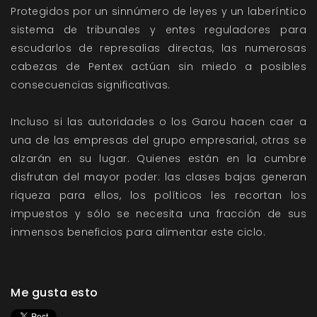
Protegidos por un sinnúmero de leyes y un laberíntico
sistema de tribunales y entes reguladores para
escudarlos de represalias directas, las numerosas
cabezas de Pentex actúan sin miedo a posibles
consecuencias significativas.
Incluso si las autoridades o los Garou hacen caer a
una de las empresas del grupo empresarial, otras se
alzarán en su lugar. Quienes están en la cumbre
disfrutan del mayor poder: las clases bajas generan
riqueza para ellos, los políticos les recortan los
impuestos y sólo se necesita una fracción de sus
inmensos beneficios para alimentar este ciclo.
Me gusta esto