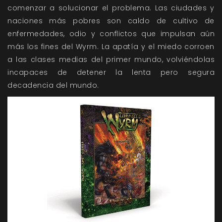
comenzar a solucionar el problema. Las ciudades y
naciones más pobres son caldo de cultivo de
enfermedades, odio y conflictos que impulsan aún
más los fines del Wyrm. La apatía y el miedo corroen
a las clases medias del primer mundo, volviéndolas
incapaces de detener la lenta pero segura
decadencia del mundo.