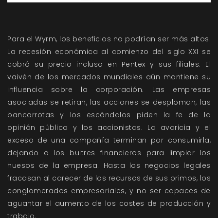
Para el Wyrm, los beneficios no podrían ser más altos.
La recesión económica al comienzo del siglo XXI se
cobró su precio incluso en Pentex y sus filiales. El
vaivén de los mercados mundiales aún mantiene su
influencia sobre la corporación. Las empresas
asociadas se retiran, las acciones se desploman, las
bancarrotas y los escándalos piden la fe de la
opinión pública y los accionistas. La avaricia y el
exceso de una compañía terminan por consumirla,
dejando a los buitres financieros para limpiar los
huesos de la empresa. Hasta los negocios legales
fracasan al carecer de los recursos de sus primos, los
conglomerados empresariales, y no ser capaces de
aguantar el aumento de los costes de producción y
trabajo.