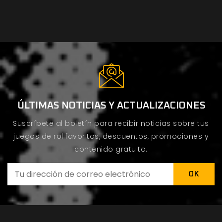
ÚLTIMAS NOTICIAS Y ACTUALIZACIONES
Suscríbete al boletín para recibir noticias sobre tus
juegos de rol favoritos, descuentos, promociones y
contenido gratuito.