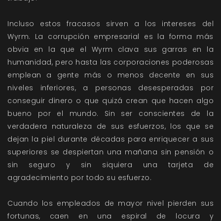
Incluso estos fracasos sirven a los intereses del
Wyrm. La corrupción empresarial es la forma más
obvia en la que el Wyrm clava sus garras en la
humanidad, pero hasta las corporaciones poderosas
emplean a gente más o menos decente en sus
niveles inferiores, a personas desesperadas por
conseguir dinero o que quizá crean que hacen algo
bueno por el mundo. Sin ser conscientes de la
verdadera naturaleza de sus esfuerzos, los que se
dejan la piel durante décadas para enriquecer a sus
superiores se despiertan una mañana sin pensión o
sin seguro y sin siquiera una tarjeta de
agradecimiento por todo su esfuerzo.
Cuando los empleados de mayor nivel pierden sus
fortunas, caen en una espiral de locura y