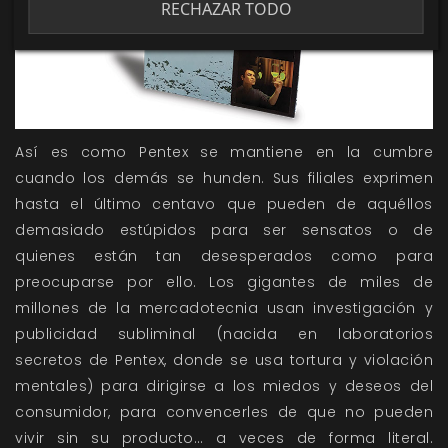
RECHAZAR TODO
Así es como Pentex se mantiene en la cumbre
cuando los demás se hunden. Sus filiales exprimen
hasta el último centavo que pueden de aquéllos
demasiado estúpidos para ser sensatos o de
quienes están tan desesperados como para
preocuparse por ello. Los gigantes de miles de
millones de la mercadotecnia usan investigación y
publicidad subliminal (nacida en laboratorios
secretos de Pentex, donde se usa tortura y violación
mentales) para dirigirse a los miedos y deseos del
consumidor, para convencerles de que no pueden
vivir sin su producto… a veces de forma literal.