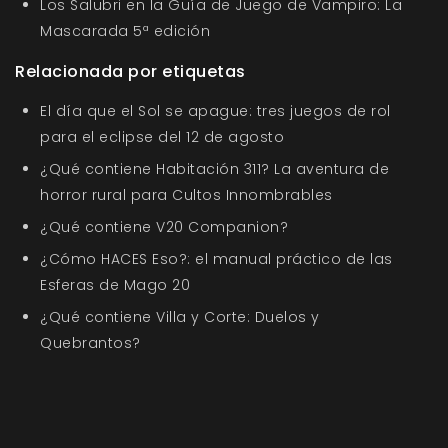
Los Salubri en la Guía de Juego de Vampiro: La
Mascarada 5ª edición
Relacionada por etiquetas
El día que el Sol se apague: tres juegos de rol
para el eclipse del 12 de agosto
¿Qué contiene Habitación 311? La aventura de
horror rural para Cultos Innombrables
¿Qué contiene V20 Companion?
¿Cómo HACES Eso?: el manual práctico de las
Esferas de Mago 20
¿Qué contiene Villa y Corte: Duelos y
Quebrantos?