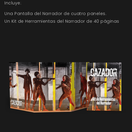
Incluye:
Una Pantalla del Narrador de cuatro paneles.
Un Kit de Herramientas del Narrador de 40 páginas