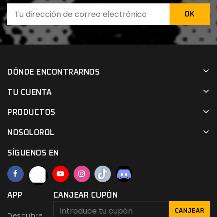
DÓNDE ENCONTRARNOS
TU CUENTA
PRODUCTOS
NOSOLOROL
SÍGUENOS EN
APP
CANJEAR CUPÓN
CANJEAR
Descubre