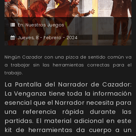
En:
Nuestros Juegos
Jueves,
8 -
Febrero -
2024
Ningún Cazador con una pizca de sentido común va
a trabajar sin las herramientas correctas para el
trabajo.
La Pantalla del Narrador de Cazador:
La Venganza tiene toda la información
esencial que el Narrador necesita para
una referencia rápida durante las
partidas. El material adicional en este
kit de herramientas da cuerpo a un