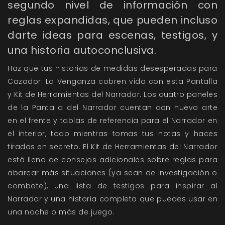
segundo nivel de información con
reglas expandidas, que pueden incluso
darte ideas para escenas, testigos, y
una historia autoconclusiva.
Haz que tus historias de medidas desesperadas para
Cazador: La Venganza cobren vida con esta Pantalla
y Kit de Herramientas del Narrador. Los cuatro paneles
de la Pantalla del Narrador cuentan con nuevo arte
en el frente y tablas de referencia para el Narrador en
el interior, todo mientras tomas tus notas y haces
tiradas en secreto. El Kit de Herramientas del Narrador
está lleno de consejos adicionales sobre reglas para
abarcar más situaciones (ya sean de investigación o
combate), una lista de testigos para inspirar al
Narrador y una historia completa que puedes usar en
una noche o más de juego.