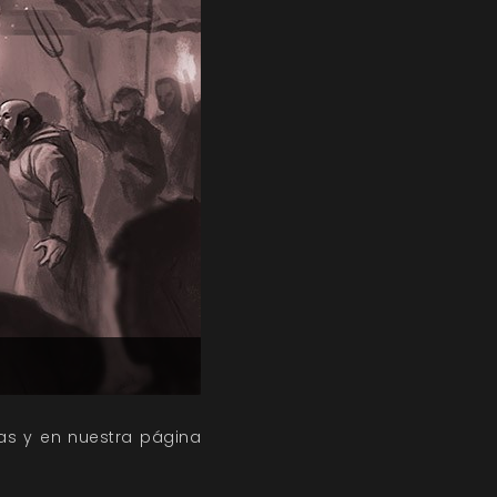
das y en nuestra página