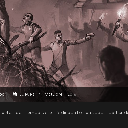
os
Jueves,
17 -
Octubre -
2019
rrientes del Tiempo ya está disponible en todas las tien