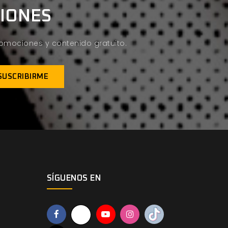
CIONES
promociones y contenido gratuito.
SÍGUENOS EN