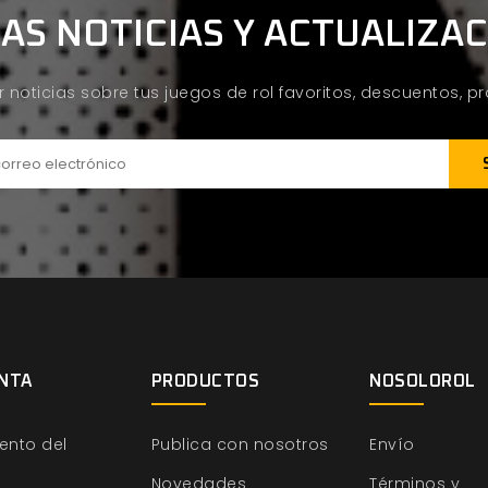
AS NOTICIAS Y ACTUALIZA
ir noticias sobre tus juegos de rol favoritos, descuentos, 
NTA
PRODUCTOS
NOSOLOROL
ento del
Publica con nosotros
Envío
Novedades
Términos y