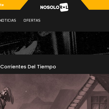
te
NOTICIAS
OFERTAS
 Corrientes Del Tiempo