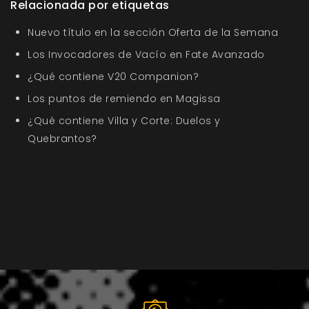
Relacionada por etiquetas
Nuevo título en la sección Oferta de la Semana
Los Invocadores de Vacío en Fate Avanzado
¿Qué contiene V20 Companion?
Los puntos de remiendo en Magissa
¿Qué contiene Villa y Corte: Duelos y
Quebrantos?