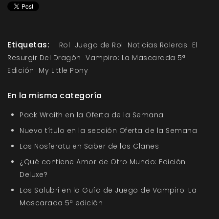
Etiquetas:
Rol
Juego de Rol
Noticias Roleras
El
Resurgir Del Dragón
Vampiro: La Mascarada 5ª
Edición
My Little Pony
En la misma categoría
Pack Wraith en la Oferta de la Semana
Nuevo título en la sección Oferta de la Semana
Los Nosferatu en Saber de los Clanes
¿Qué contiene Amor de Otro Mundo: Edición
Deluxe?
Los Salubri en la Guía de Juego de Vampiro: La
Mascarada 5ª edición