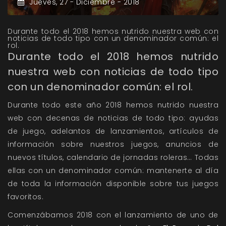
Jueves,
27 -
Diciembre -
2018
Durante todo el 2018 hemos nutrido nuestra web con
noticias de todo tipo con un denominador común: el
rol.
Durante todo el 2018 hemos nutrido
nuestra web con noticias de todo tipo
con un denominador común: el rol.
Durante todo este año 2018 hemos nutrido nuestra
web con decenas de noticias de todo tipo: ayudas
de juego, adelantos de lanzamientos, artículos de
información sobre nuestros juegos, anuncios de
nuevos títulos, calendario de jornadas roleras… Todas
ellas con un denominador común: mantenerte al día
de toda la información disponible sobre tus juegos
favoritos.
Comenzábamos 2018 con el lanzamiento de uno de