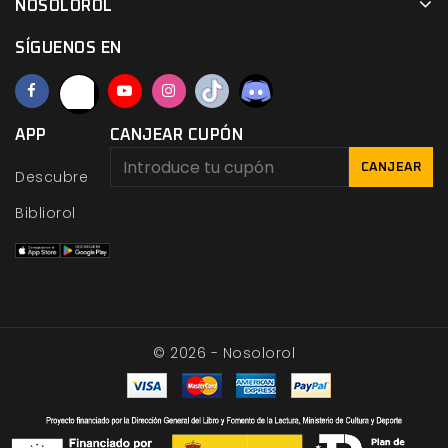
NOSOLOROL
SÍGUENOS EN
APP
CANJEAR CUPÓN
CANJEAR
Descubre
Bibliorol
© 2026 - Nosolorol