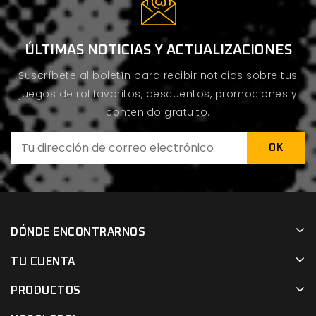
ÚLTIMAS NOTICIAS Y ACTUALIZACIONES
Suscríbete al boletín para recibir noticias sobre tus
juegos de rol favoritos, descuentos, promociones y
contenido gratuito.
DÓNDE ENCONTRARNOS
TU CUENTA
PRODUCTOS