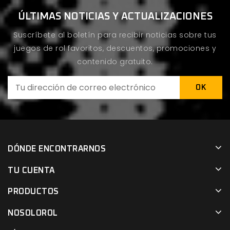
ÚLTIMAS NOTICIAS Y ACTUALIZACIONES
Suscríbete al boletín para recibir noticias sobre tus
juegos de rol favoritos, descuentos, promociones y
contenido gratuito.
DÓNDE ENCONTRARNOS
TU CUENTA
PRODUCTOS
NOSOLOROL