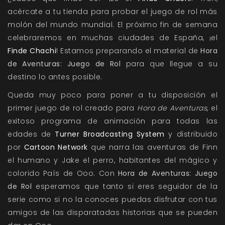
acércate a tu tienda para probar el juego de rol más
molón del mundo mundial. El próximo fin de semana
celebraremos en muchas ciudades de España, ¡el
Finde Chachi
! Estamos preparando el material de
Hora
de Aventuras: Juego de Rol
para que llegue a su
destino lo antes posible.
Queda muy poco para poner a tu disposición el
primer juego de rol creado para
Hora de Aventuras
, el
exitoso programa de animación para todas las
edades de
Turner Broadcasting System
y distribuido
por
Cartoon Network
que narra las aventuras de Finn
el humano y Jake el perro, habitantes del mágico y
colorido País de Ooo. Con
Hora de Aventuras: Juego
de Rol
esperamos que tanto si eres seguidor de la
serie como si no la conoces puedas disfrutar con tus
amigos de las disparatadas historias que se pueden