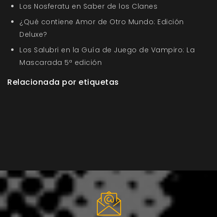
Los Nosferatu en Saber de los Clanes
¿Qué contiene Amor de Otro Mundo: Edición
Deluxe?
Los Salubri en la Guía de Juego de Vampiro: La
Mascarada 5ª edición
Relacionada por etiquetas