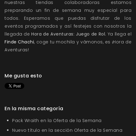
nuestras tiendas colaboradoras estamos
preparando un fin de semana muy especial para
todos. Esperamos que puedas disfrutar de los
eventos programados y así festejes con nosotros la
llegada de
Hora de Aventuras: Juego de Rol.
Ya llega el
Finde Chachi
, coge tu mochila y vámonos, es ¡Hora de
Aventuras!
Me gusta esto
En la misma categoría
Pack Wraith en la Oferta de la Semana
Nuevo título en la sección Oferta de la Semana