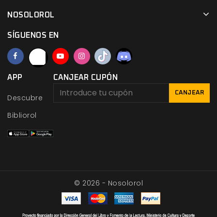
NOSOLOROL
SÍGUENOS EN
APP
CANJEAR CUPÓN
CANJEAR
Descubre
Bibliorol
© 2026 - Nosolorol