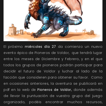
El próximo
miércoles día 27
da comienzo un nuevo
evento épico de Pioneros de Voldor, que tendrá lugar
entre los meses de Diciembre y Febrero, y en el que
todos los grupos de pioneros podrán participar para
decidir el futuro de Voldor y luchar al lado de la
facción que consideren para obtener su favor. Como
en ocasiones anteriores, la aventura se publicará en
pdf en la web de
Pioneros de Voldor,
donde además
de llevar la puntuación de vuestro grupo del juego
organizado, podéis encontrar muchos recursos,