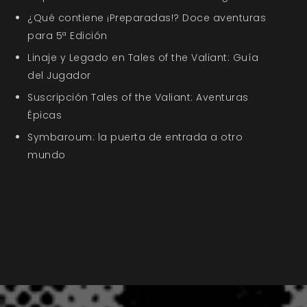
¿Qué contiene ¡Preparadas!? Doce aventuras
para 5ª Edición
Linaje y Legado en Tales of the Valiant: Guía
del Jugador
Suscripción Tales of the Valiant: Aventuras
Épicas
Symbaroum: la puerta de entrada a otro
mundo