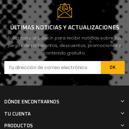
ÚLTIMAS NOTICIAS Y ACTUALIZACIONES
Suscríbete al boletín para recibir noticias sobre tus
juegos de rol favoritos, descuentos, promociones y
contenido gratuito.
DÓNDE ENCONTRARNOS
TU CUENTA
PRODUCTOS