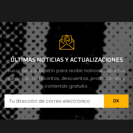
ÚLTIMAS NOTICIAS Y ACTUALIZACIONES
Suscríbete al boletín para recibir noticias sobre tus
juegos de rol favoritos, descuentos, promociones y
contenido gratuito.