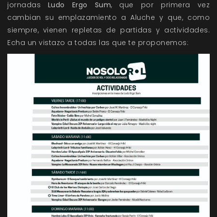
jornadas
Ludo Ergo Sum
, que por primera vez
cambian su emplazamiento a Aluche y que, como
siempre, vienen repletas de partidas y actividades.
Echa un vistazo a todas las que te proponemos: