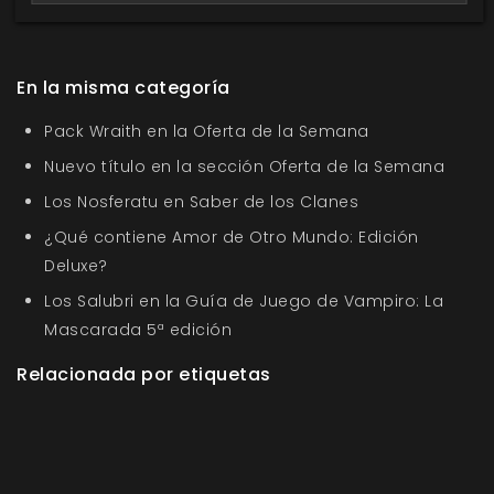
En la misma categoría
Pack Wraith en la Oferta de la Semana
Nuevo título en la sección Oferta de la Semana
Los Nosferatu en Saber de los Clanes
¿Qué contiene Amor de Otro Mundo: Edición
Deluxe?
Los Salubri en la Guía de Juego de Vampiro: La
Mascarada 5ª edición
Relacionada por etiquetas