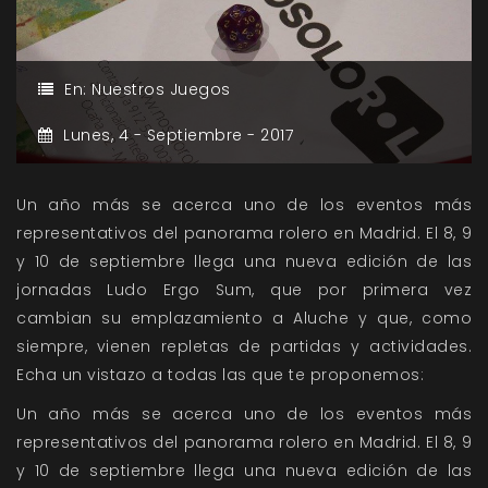
En:
Nuestros Juegos
Lunes,
4 -
Septiembre -
2017
Un año más se acerca uno de los eventos más
representativos del panorama rolero en Madrid. El 8, 9
y 10 de septiembre llega una nueva edición de las
jornadas Ludo Ergo Sum, que por primera vez
cambian su emplazamiento a Aluche y que, como
siempre, vienen repletas de partidas y actividades.
Echa un vistazo a todas las que te proponemos:
Un año más se acerca uno de los eventos más
representativos del panorama rolero en Madrid. El 8, 9
y 10 de septiembre llega una nueva edición de las