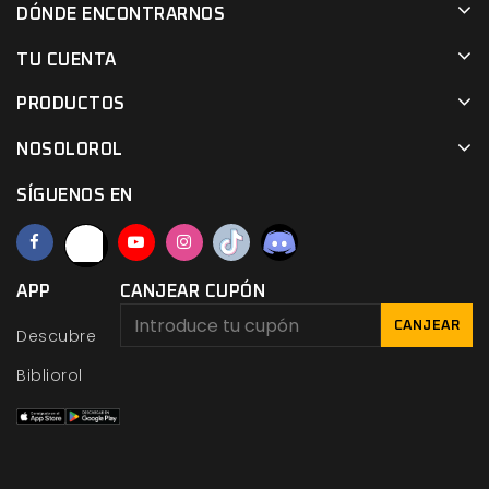
DÓNDE ENCONTRARNOS
TU CUENTA
PRODUCTOS
NOSOLOROL
SÍGUENOS EN
APP
CANJEAR CUPÓN
CANJEAR
Descubre
Bibliorol