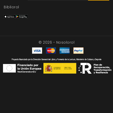
Bibliorol
© 2026 - Nosolorol