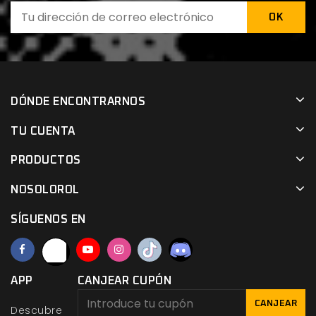
DÓNDE ENCONTRARNOS
TU CUENTA
PRODUCTOS
NOSOLOROL
SÍGUENOS EN
APP
CANJEAR CUPÓN
CANJEAR
Descubre