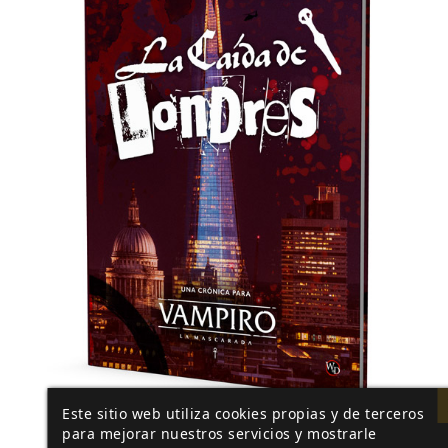
Este sitio web utiliza cookies propias y de terceros
para mejorar nuestros servicios y mostrarle