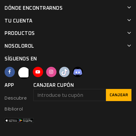
DÓNDE ENCONTRARNOS
TU CUENTA
PRODUCTOS
NOSOLOROL
SÍGUENOS EN
APP
CANJEAR CUPÓN
CANJEAR
Descubre
Bibliorol