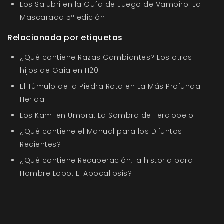
Los Salubri en la Guía de Juego de Vampiro: La
Mascarada 5ª edición
Relacionada por etiquetas
¿Qué contiene Razas Cambiantes? Los otros
hijos de Gaia en H20
El Túmulo de la Piedra Rota en La Más Profunda
Herida
Los Kami en Umbra: La Sombra de Terciopelo
¿Qué contiene el Manual para los Difuntos
Recientes?
¿Qué contiene Recuperación, la historia para
Hombre Lobo: El Apocalipsis?