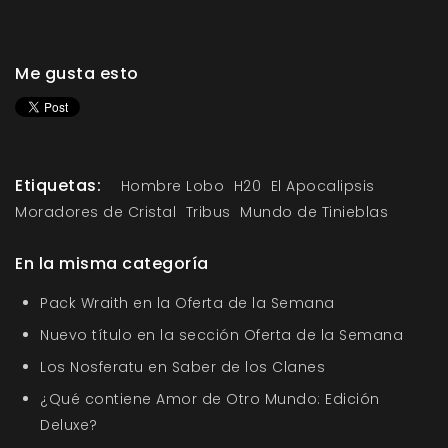
Me gusta esto
Etiquetas:
Hombre Lobo
H20
El Apocalipsis
Moradores de Cristal
Tribus
Mundo de Tinieblas
En la misma categoría
Pack Wraith en la Oferta de la Semana
Nuevo título en la sección Oferta de la Semana
Los Nosferatu en Saber de los Clanes
¿Qué contiene Amor de Otro Mundo: Edición
Deluxe?