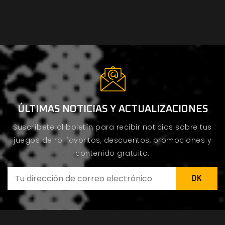
ÚLTIMAS NOTICIAS Y ACTUALIZACIONES
Suscríbete al boletín para recibir noticias sobre tus
juegos de rol favoritos, descuentos, promociones y
contenido gratuito.