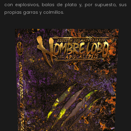
con explosivos, balas de plata y, por supuesto, sus
propias garras y colmillos.