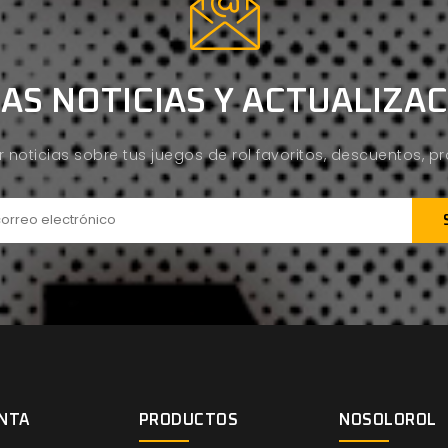
AS NOTICIAS Y ACTUALIZA
ir noticias sobre tus juegos de rol favoritos, descuentos, 
NTA
PRODUCTOS
NOSOLOROL