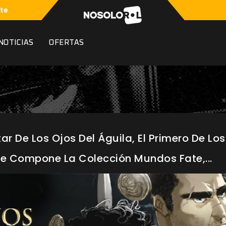
te
NOTICIAS
OFERTAS
ar De Los Ojos Del Águila, El Primero De Los
e Compone La Colección Mundos Fate,...