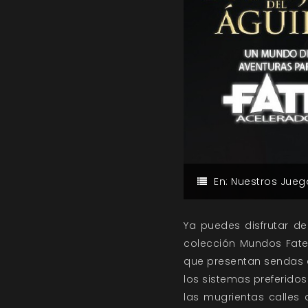
En:
Nuestros Jueg
Ya puedes disfrutar de
colección Mundos Fate,
que presentan sendas a
los sistemas preferidos
las mugrientas calles 