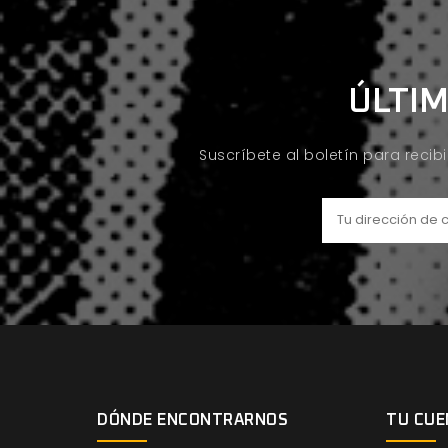
ÚLTIM
Suscríbete al boletín para recib
DÓNDE ENCONTRARNOS
TU CUE