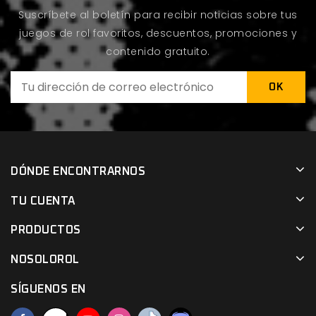
Suscríbete al boletín para recibir noticias sobre tus
juegos de rol favoritos, descuentos, promociones y
contenido gratuito.
DÓNDE ENCONTRARNOS
TU CUENTA
PRODUCTOS
NOSOLOROL
SÍGUENOS EN