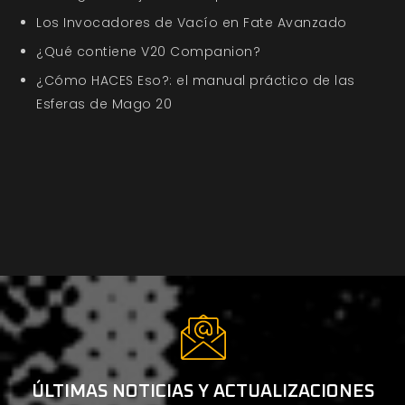
Los Invocadores de Vacío en Fate Avanzado
¿Qué contiene V20 Companion?
¿Cómo HACES Eso?: el manual práctico de las
Esferas de Mago 20
ÚLTIMAS NOTICIAS Y ACTUALIZACIONES