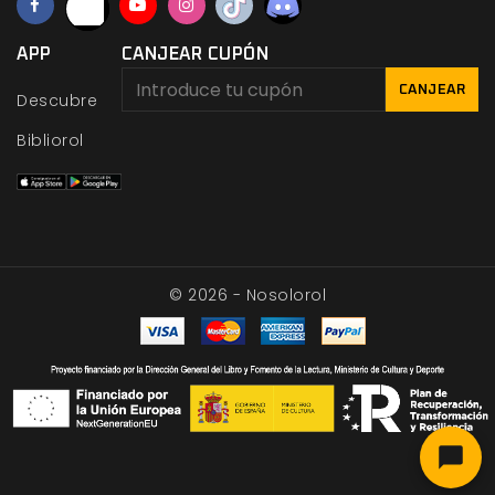
APP
CANJEAR CUPÓN
CANJEAR
Descubre
Bibliorol
© 2026 - Nosolorol