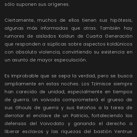
sólo suponen sus orígenes.
Ciertamente, muchos de ellos tienen sus hipótesis,
algunas más informadas que otras. También hay
rumores de aislados Koldun de Cuarta Generación
que responden a súplicas sobre aspectos koldúnicos
con absoluta violencia, convirtiendo su existencia en
un asunto de mayor especulación.
Es improbable que se sepa la verdad, pero se busca
ampliamente en estas noches. Los Tzimisce siempre
han carecido de unidad, especialmente en tiempos
de guerra. Un voivoda comprometerá el grueso de
sus Ghouls de guerra y sus Retoños a la tarea de
derrotar el enclave de un Patricio, fortaleciendo las
defensas del Voivodato y ganando el derecho a
liberar esclavos y las riquezas del bastión Ventrue