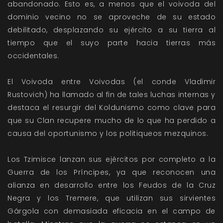
abandonado. Esto es, a menos que el voivoda del
dominio vecino no se aproveche de su estado
debilitado, desplazando su ejército a su tierra al
tiempo que el suyo parte hacia tierras más
occidentales.
El Voivoda entre Voivodas (el conde Vladimir
Rustovich) ha llamado al fin de tales luchas internas y
destaca el resurgir del Koldunismo como clave para
que su Clan recupere mucho de lo que ha perdido a
causa del oportunismo y los politiqueos mezquinos.
Los Tzimisce lanzan sus ejércitos por completo a la
Guerra de los Príncipes, ya que reconocen una
alianza en desarrollo entre los Feudos de la Cruz
Negra y los Tremere, que utilizan sus sirvientes
Gárgola con demasiada eficacia en el campo de