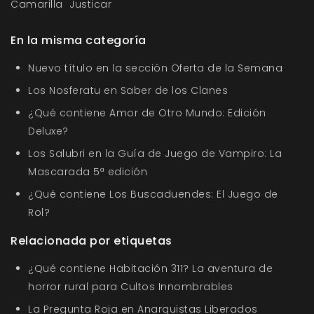
Camarilla
Justicar
En la misma categoría
Nuevo título en la sección Oferta de la Semana
Los Nosferatu en Saber de los Clanes
¿Qué contiene Amor de Otro Mundo: Edición
Deluxe?
Los Salubri en la Guía de Juego de Vampiro: La
Mascarada 5ª edición
¿Qué contiene Los Buscaduendes: El Juego de
Rol?
Relacionada por etiquetas
¿Qué contiene Habitación 311? La aventura de
horror rural para Cultos Innombrables
La Pregunta Roja en Anarquistas Liberados