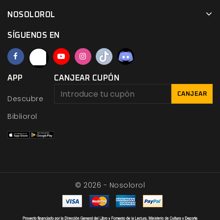
NOSOLOROL
SÍGUENOS EN
APP
CANJEAR CUPÓN
CANJEAR
Descubre
Bibliorol
© 2026 - Nosolorol