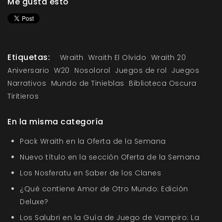
Me gusta esto
Etiquetas:
Wraith
Wraith El Olvido
Wraith 20
Aniversario
W20
Nosolorol
Juegos de rol
Juegos
Narrativos
Mundo de Tinieblas
Biblioteca Oscura
Tiritieros
En la misma categoría
Pack Wraith en la Oferta de la Semana
Nuevo título en la sección Oferta de la Semana
Los Nosferatu en Saber de los Clanes
¿Qué contiene Amor de Otro Mundo: Edición
Deluxe?
Los Salubri en la Guía de Juego de Vampiro: La