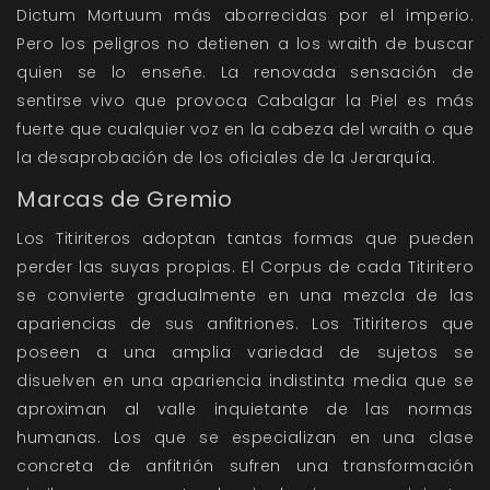
Dictum Mortuum más aborrecidas por el imperio.
Pero los peligros no detienen a los wraith de buscar
quien se lo enseñe. La renovada sensación de
sentirse vivo que provoca Cabalgar la Piel es más
fuerte que cualquier voz en la cabeza del wraith o que
la desaprobación de los oficiales de la Jerarquía.
Marcas de Gremio
Los Titiriteros adoptan tantas formas que pueden
perder las suyas propias. El Corpus de cada Titiritero
se convierte gradualmente en una mezcla de las
apariencias de sus anfitriones. Los Titiriteros que
poseen a una amplia variedad de sujetos se
disuelven en una apariencia indistinta media que se
aproximan al valle inquietante de las normas
humanas. Los que se especializan en una clase
concreta de anfitrión sufren una transformación