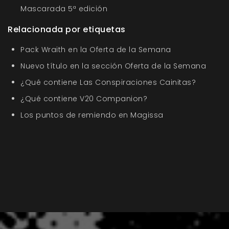
Mascarada 5ª edición
Relacionada por etiquetas
Pack Wraith en la Oferta de la Semana
Nuevo título en la sección Oferta de la Semana
¿Qué contiene Las Conspiraciones Cainitas?
¿Qué contiene V20 Companion?
Los puntos de remiendo en Magissa