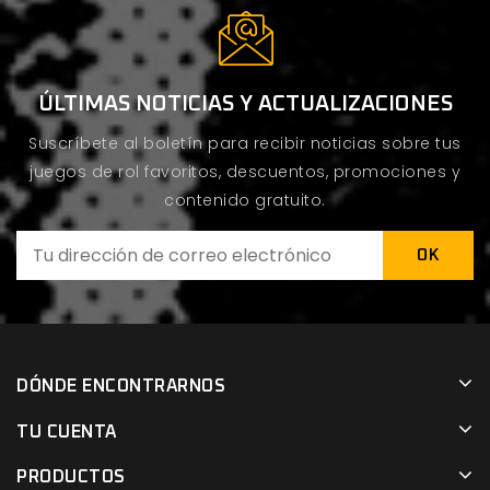
ÚLTIMAS NOTICIAS Y ACTUALIZACIONES
Suscríbete al boletín para recibir noticias sobre tus
juegos de rol favoritos, descuentos, promociones y
contenido gratuito.
DÓNDE ENCONTRARNOS
TU CUENTA
PRODUCTOS