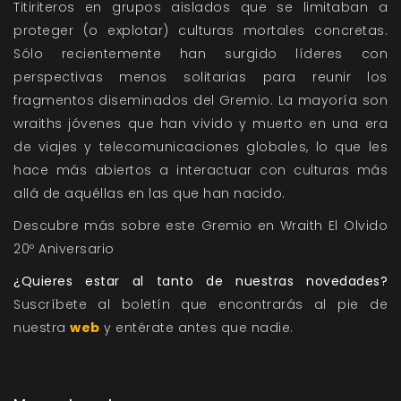
Titiriteros en grupos aislados que se limitaban a
proteger (o explotar) culturas mortales concretas.
Sólo recientemente han surgido líderes con
perspectivas menos solitarias para reunir los
fragmentos diseminados del Gremio. La mayoría son
wraiths jóvenes que han vivido y muerto en una era
de viajes y telecomunicaciones globales, lo que les
hace más abiertos a interactuar con culturas más
allá de aquéllas en las que han nacido.
Descubre más sobre este Gremio en
Wraith El Olvido
20º Aniversario
¿Quieres estar al tanto de nuestras novedades?
Suscríbete al boletín que encontrarás al pie de
nuestra
web
y entérate antes que nadie.