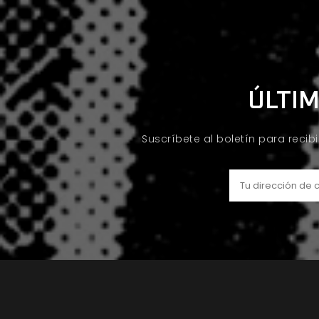
ÚLTIM
Suscríbete al boletín para recib