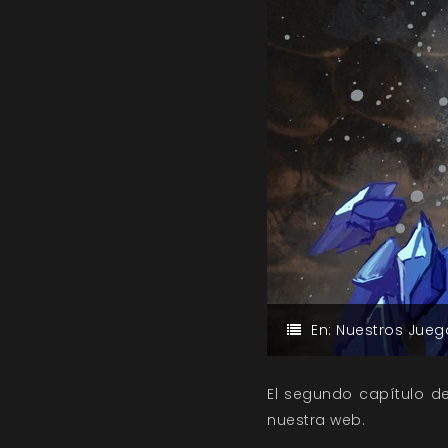
En:
Nuestros Jueg
El segundo capítulo de
nuestra web.