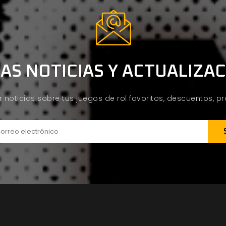
AS NOTICIAS Y ACTUALIZA
ir noticias sobre tus juegos de rol favoritos, descuentos, 