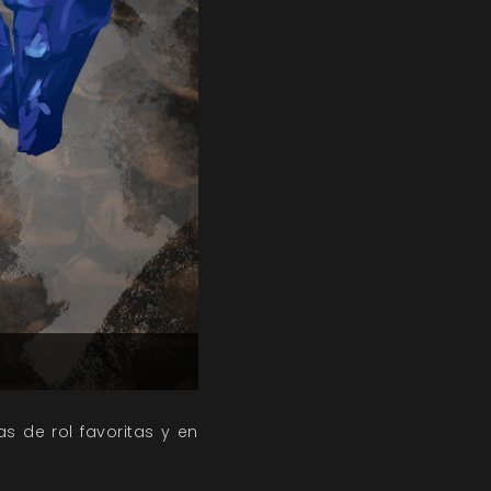
s de rol favoritas y en