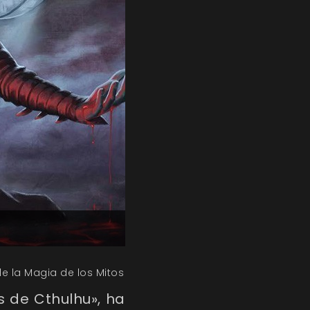
e la Magia de los Mitos
s de Cthulhu», ha