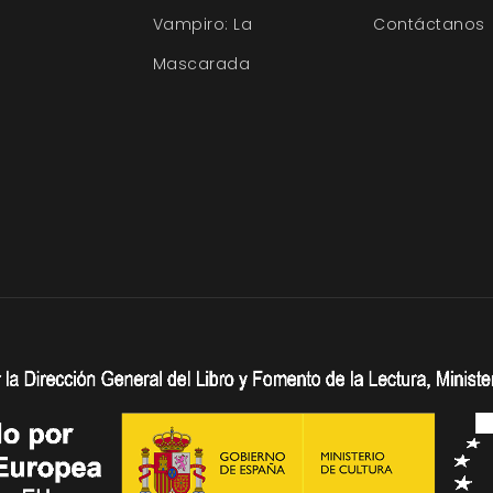
Vampiro: La
Contáctanos
Mascarada