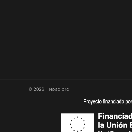
© 2026 - Nosolorol