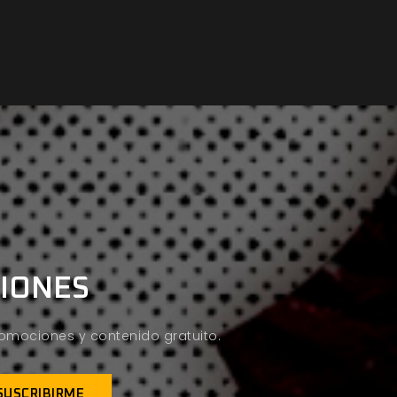
CIONES
promociones y contenido gratuito.