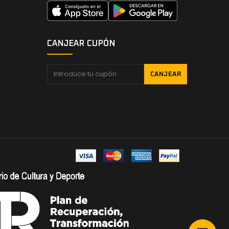
CANJEAR CUPÓN
CANJEAR