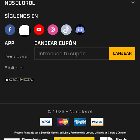
NOSOLOROL
SÍGUENOS EN
APP
CANJEAR CUPÓN
CANJEAR
Descubre
Bibliorol
© 2026 - Nosolorol