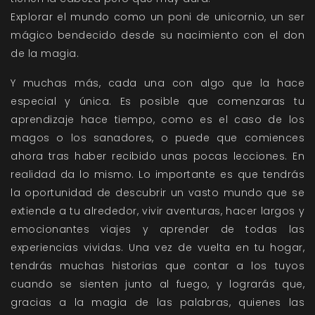
Explorar el mundo como un poni de unicornio, un ser
mágico bendecido desde su nacimiento con el don
de la magia.
Y muchas más, cada una con algo que la hace
especial y única. Es posible que comenzaras tu
aprendizaje hace tiempo, como es el caso de los
magos o los sanadores, o puede que comiences
ahora tras haber recibido unas pocas lecciones. En
realidad da lo mismo. Lo importante es que tendrás
la oportunidad de descubrir un vasto mundo que se
extiende a tu alrededor, vivir aventuras, hacer largos y
emocionantes viajes y aprender de todas las
experiencias vividas. Una vez de vuelta en tu hogar,
tendrás muchas historias que contar a los tuyos
cuando se sienten junto al fuego, y lograrás que,
gracias a la magia de las palabras, quienes las