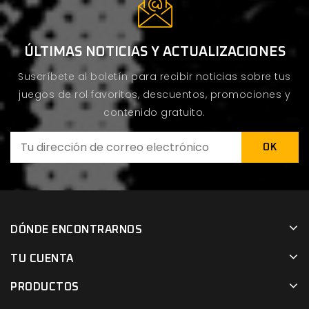
ÚLTIMAS NOTICIAS Y ACTUALIZACIONES
Suscríbete al boletín para recibir noticias sobre tus
juegos de rol favoritos, descuentos, promociones y
contenido gratuito.
DÓNDE ENCONTRARNOS
TU CUENTA
PRODUCTOS