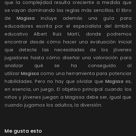
que la complejidad resulta creciente a medida que
se vayan dominando las reglas más sencillas. El libro
de
Magissa
incluye además una guía para
educadores escrita por el especialista del ámbito
educativo Albert Ruiz Martí, donde podremos
encontrar desde cómo hacer una evaluación inicial
que detecte las necesidades de los jóvenes
jugadores hasta cómo diseñar una valoración para
analizar qué se ha conseguido al
utilizar
Magissa
como una herramienta para potenciar
habilidades. Pero no hay que olvidar que
Magissa
es,
en esencia, un juego. El objetivo principal cuando los
niños y jóvenes juegan a Magissa debe ser, igual que
cuando jugamos los adultos, la diversión.
Me gusta esto