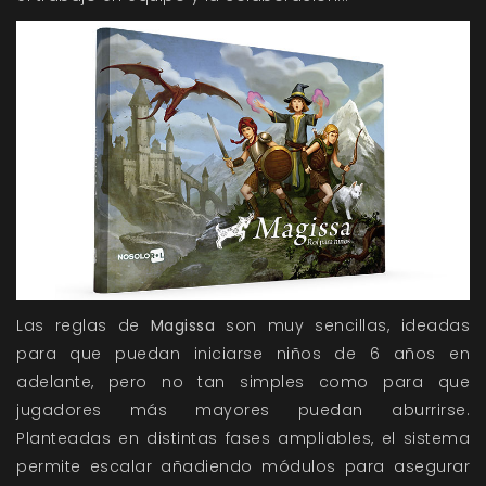
Las reglas de
Magissa
son muy sencillas, ideadas
para que puedan iniciarse niños de 6 años en
adelante, pero no tan simples como para que
jugadores más mayores puedan aburrirse.
Planteadas en distintas fases ampliables, el sistema
permite escalar añadiendo módulos para asegurar