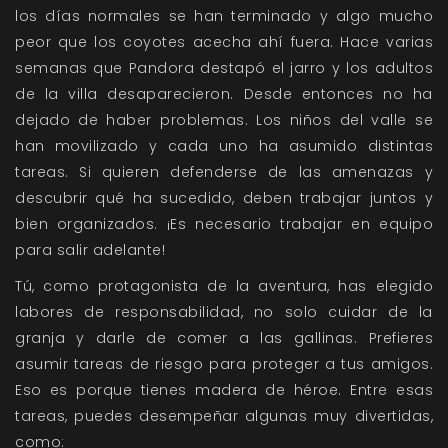
los días normales se han terminado y algo mucho
peor que los coyotes acecha ahí fuera. Hace varias
semanas que Pandora destapó el jarro y los adultos
de la villa desaparecieron. Desde entonces no ha
dejado de haber problemas. Los niños del valle se
han movilizado y cada uno ha asumido distintas
tareas. Si quieren defenderse de las amenazas y
descubrir qué ha sucedido, deben trabajar juntos y
bien organizados. ¡Es necesario trabajar en equipo
para salir adelante!
Tú, como protagonista de la aventura, has elegido
labores de responsabilidad, no solo cuidar de la
granja y darle de comer a las gallinas. Prefieres
asumir tareas de riesgo para proteger a tus amigos.
Eso es porque tienes madera de héroe. Entre esas
tareas, puedes desempeñar algunas muy divertidas,
como: