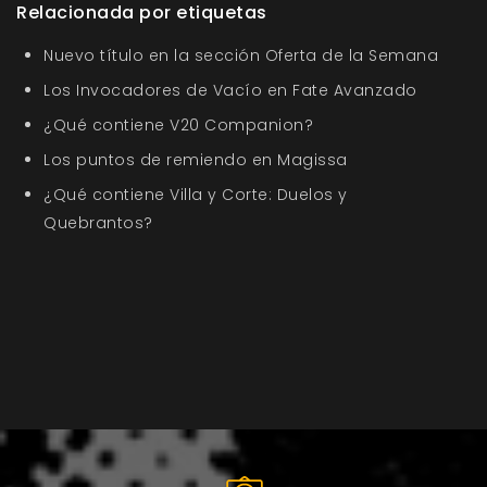
Relacionada por etiquetas
Nuevo título en la sección Oferta de la Semana
Los Invocadores de Vacío en Fate Avanzado
¿Qué contiene V20 Companion?
Los puntos de remiendo en Magissa
¿Qué contiene Villa y Corte: Duelos y
Quebrantos?