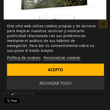
Este sitio web utiliza cookies propias y de terceros
para mejorar nuestros servicios y mostrarle
publicidad relacionada con sus preferencias
mediante el análisis de sus hábitos de
navegación. Para dar su consentimiento sobre su
uso pulse el botón Acepto.
Política de cookies
Personalizar cookies
ACEPTO
RECHAZAR TODO
Me gusta esto