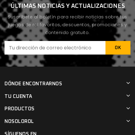
ÚLTIMAS NOTICIAS Y ACTUALIZACIONES
Suscríbete al boletín para recibir noticias sobre tus
juegos de rol favoritos, descuentos, promociones y
contenido gratuito.
DÓNDE ENCONTRARNOS
TU CUENTA
PRODUCTOS
NOSOLOROL
SÍGUENOS EN