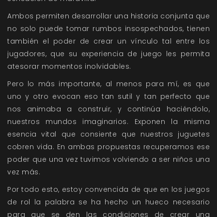
Ambos permiten desarrollar una historia conjunta que
no solo puede tomar rumbos insospechados, tienen
también el poder de crear un vínculo tal entre los
jugadores, que su experiencia de juego les permita
atesorar momentos inolvidables.
Pero lo más importante, al menos para mí, es que
uno y otro evocan eso tan sutil y tan perfecto que
nos animaba a construir, y continúa haciéndolo,
nuestros mundos imaginarios. Exponen la misma
esencia vital que consiente que nuestros juguetes
cobren vida. En ambas propuestas recuperamos ese
poder que una vez tuvimos volviendo a ser niños una
vez más.
Por todo esto, estoy convencida de que en los juegos
de rol la palabra se ha hecho un hueco necesario
para que se den las condiciones de crear una