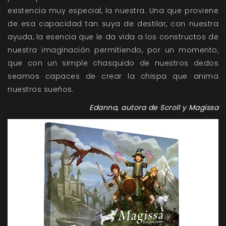
existencia muy especial, la nuestra. Una que proviene
de esa capacidad tan suya de destilar, con nuestra
ayuda, la esencia que le da vida a los constructos de
nuestra imaginación permitiendo, por un momento,
que con un simple chasquido de nuestros dedos
seamos capaces de crear la chispa que anima
nuestros sueños.
Edanna, autora de Scroll y Magissa