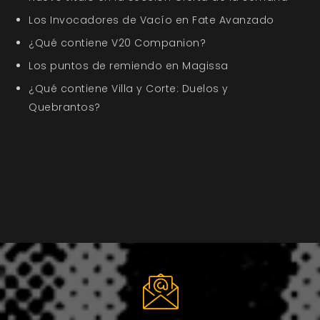
Los Invocadores de Vacío en Fate Avanzado
¿Qué contiene V20 Companion?
Los puntos de remiendo en Magissa
¿Qué contiene Villa y Corte: Duelos y
Quebrantos?