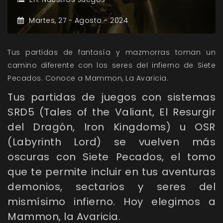
Martes,
27 -
Agosto -
2024
Tus partidas de fantasía y mazmorras toman un
camino diferente con los seres del infierno de Siete
Pecados. Conoce a Mammon, La Avaricia.
Tus partidas de juegos con sistemas
SRD5 (Tales of the Valiant, El Resurgir
del Dragón, Iron Kingdoms) u OSR
(Labyrinth Lord) se vuelven más
oscuras con Siete Pecados, el tomo
que te permite incluir en tus aventuras
demonios, sectarios y seres del
mismísimo infierno. Hoy elegimos a
Mammon, la Avaricia.