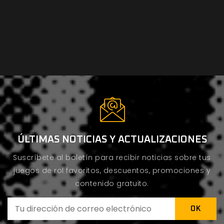
ÚLTIMAS NOTICIAS Y ACTUALIZACIONES
Suscríbete al boletín para recibir noticias sobre tus
juegos de rol favoritos, descuentos, promociones y
contenido gratuito.