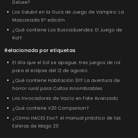
Deluxe?
Los Salubri en la Guía de Juego de Vampiro: La
Mascarada 5ª edición
¿Qué contiene Los Buscaduendes: El Juego de
Rol?
Relacionada por etiquetas
El día que el Sol se apague: tres juegos de rol
para el eclipse del 12 de agosto
¿Qué contiene Habitación 311? La aventura de
horror rural para Cultos Innombrables
Los Invocadores de Vacío en Fate Avanzado
¿Qué contiene V20 Companion?
¿Cómo HACES Eso?: el manual práctico de las
Esferas de Mago 20