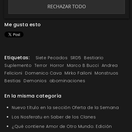
RECHAZAR TODO
Me gusta esto
Etiquetas:
Siete Pecados
SRD5
Bestiario
Suplemento
Terror
Horror
Marco B Bucci
Andrea
Felicioni
Domenico Cava
Mirko Failoni
Monstruos
Bestias
Demonios
abominaciones
En la misma categoría
Nuevo título en la sección Oferta de la Semana
Los Nosferatu en Saber de los Clanes
¿Qué contiene Amor de Otro Mundo: Edición