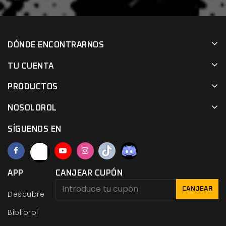
DÓNDE ENCONTRARNOS
TU CUENTA
PRODUCTOS
NOSOLOROL
SÍGUENOS EN
APP
CANJEAR CUPÓN
CANJEAR
Descubre
Bibliorol