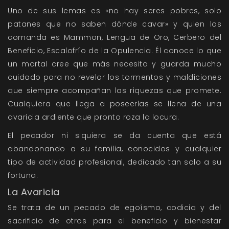
Uno de sus lemas es «no hay seres pobres, solo
patanes que no saben dónde cavar» y quien los
comanda es Mammon, Lengua de Oro, Cerbero del
Beneficio, Escalofrío de la Opulencia. Él conoce lo que
un mortal cree que más necesita y guarda mucho
cuidado para no revelar los tormentos y maldiciones
que siempre acompañan las riquezas que promete.
Cualquiera que llega a poseerlas se llena de una
avaricia ardiente que pronto roza la locura.
El pecador ni siquiera se da cuenta que está
abandonando a su familia, conocidos y cualquier
tipo de actividad profesional, dedicado tan solo a su
fortuna.
La Avaricia
Se trata de un pecado de egoísmo, codicia y del
sacrificio de otros para el beneficio y bienestar