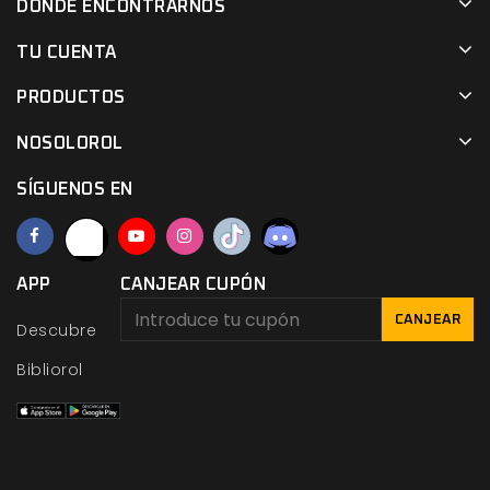
DÓNDE ENCONTRARNOS
TU CUENTA
PRODUCTOS
NOSOLOROL
SÍGUENOS EN
APP
CANJEAR CUPÓN
CANJEAR
Descubre
Bibliorol