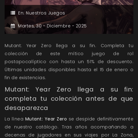
En:
Nuestros Juegos
Martes,
30 -
Diciembre -
2025
Mutant: Year Zero llega a su fin. Completa tu
colección de este mítico juego de rol
postapocalíptico con hasta un 51% de descuento.
Últimas unidades disponibles hasta el 15 de enero o
fin de existencias.
Mutant: Year Zero llega a su fin:
completa tu colección antes de que
desaparezca
La línea
Mutant: Year Zero
se despide definitivamente
de nuestro catálogo. Tras años acompañando a
decenas de jugadores en sus viajes por La Zona,