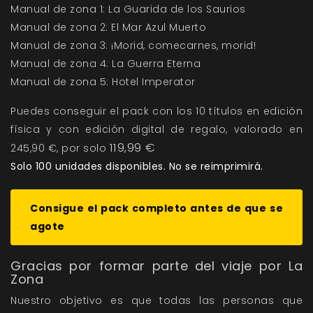
Manual de zona 1: La Guarida de los Saurios
Manual de zona 2: El Mar Azul Muerto
Manual de zona 3: ¡Morid, comecarnes, morid!
Manual de zona 4: La Guerra Eterna
Manual de zona 5: Hotel Imperator
Puedes conseguir el pack con los 10 títulos en edición
física y con edición digital de regalo, valorado en
119,99 €
245,90 €, por solo
Solo
100 unidades disponibles. No se reimprimirá.
Consigue el pack completo antes de que se
agote
Gracias por formar parte del viaje por La
Zona
Nuestro objetivo es que todas las personas que