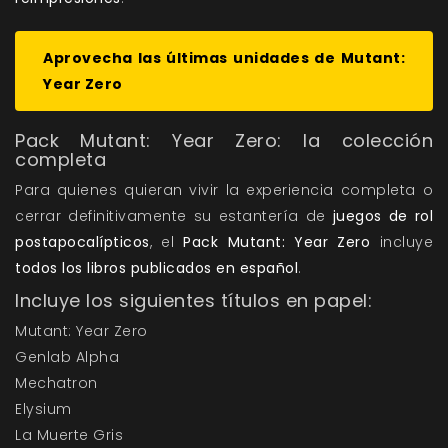
Aprovecha las últimas unidades de Mutant:
Year Zero
Pack Mutant: Year Zero: la colección
completa
Para quienes quieran vivir la experiencia completa o
cerrar definitivamente su estantería de
juegos de rol
postapocalípticos
, el
Pack Mutant: Year Zero
incluye
todos los libros publicados en español
.
Incluye los siguientes títulos en papel:
Mutant: Year Zero
Genlab Alpha
Mechatron
Elysium
La Muerte Gris