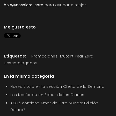
hola@nosolorol.com
para ayudarte mejor.
Me gusta esto
Etiquetas:
Promociones
Mutant Year Zero
Descatalogados
En la misma categoría
Nuevo título en la sección Oferta de la Semana
Los Nosferatu en Saber de los Clanes
¿Qué contiene Amor de Otro Mundo: Edición
Deluxe?