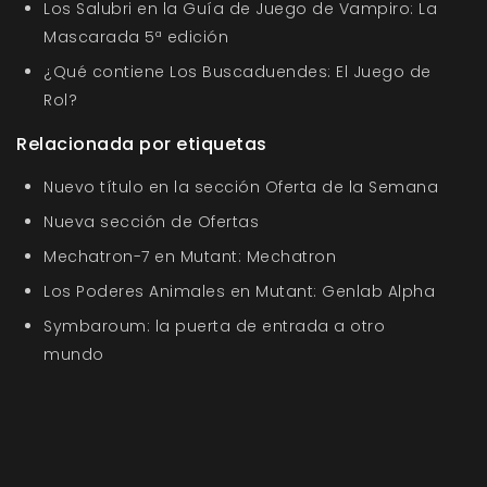
Los Salubri en la Guía de Juego de Vampiro: La
Mascarada 5ª edición
¿Qué contiene Los Buscaduendes: El Juego de
Rol?
Relacionada por etiquetas
Nuevo título en la sección Oferta de la Semana
Nueva sección de Ofertas
Mechatron-7 en Mutant: Mechatron
Los Poderes Animales en Mutant: Genlab Alpha
Symbaroum: la puerta de entrada a otro
mundo