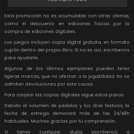
libros. No se admiten devoluciones por esta causa.
Esta promoción no es acumulable con otras ofertas,
como el descuento en ediciones físicas por la
compra de ediciones digitales.
Los juegos incluyen copia digital gratuita, en formato
cupón dentro del propio libro. Si no es así, escríbenos
para ayudarte.
Algunos de los últimos ejemplares pueden tener
ligeras marcas, que no afectan a la jugabilidad. No se
admiten devoluciones por esta causa.
Para canjear las copias digitales sigue estos pasos:
Debido al volumen de pedidos y los días festivos, la
fecha de entrega demorará más de las 24/48h
habituales. Muchas gracias por tu comprensión.
Si tienes cualquier duda, escríbenos a