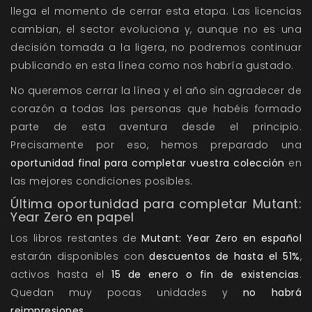
llega el momento de cerrar esta etapa. Las licencias
cambian, el sector evoluciona y, aunque no es una
decisión tomada a la ligera, no podremos continuar
publicando en esta línea como nos habría gustado.
No queremos cerrar la línea y el año sin agradecer de
corazón a todas las personas que habéis formado
parte de esta aventura desde el principio.
Precisamente por eso, hemos preparado una
oportunidad final para completar vuestra colección
en
las mejores condiciones posibles.
Última oportunidad para completar Mutant:
Year Zero en papel
Los libros restantes de
Mutant: Year Zero en español
estarán disponibles con
descuentos de hasta el 51%
,
activos hasta el
15 de enero o fin de existencias
.
Quedan muy pocas unidades y
no habrá
reimpresiones
.