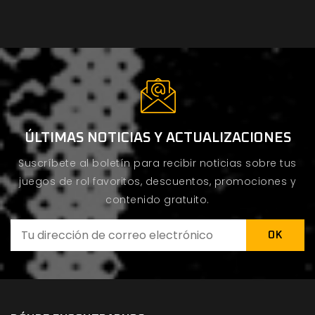
ÚLTIMAS NOTICIAS Y ACTUALIZACIONES
Suscríbete al boletín para recibir noticias sobre tus
juegos de rol favoritos, descuentos, promociones y
contenido gratuito.