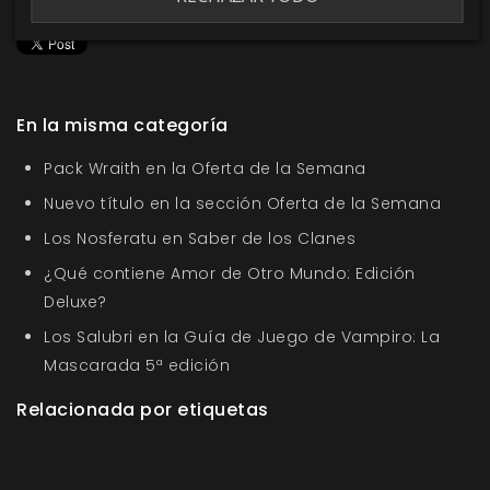
Me gusta esto
En la misma categoría
Pack Wraith en la Oferta de la Semana
Nuevo título en la sección Oferta de la Semana
Los Nosferatu en Saber de los Clanes
¿Qué contiene Amor de Otro Mundo: Edición
Deluxe?
Los Salubri en la Guía de Juego de Vampiro: La
Mascarada 5ª edición
Relacionada por etiquetas