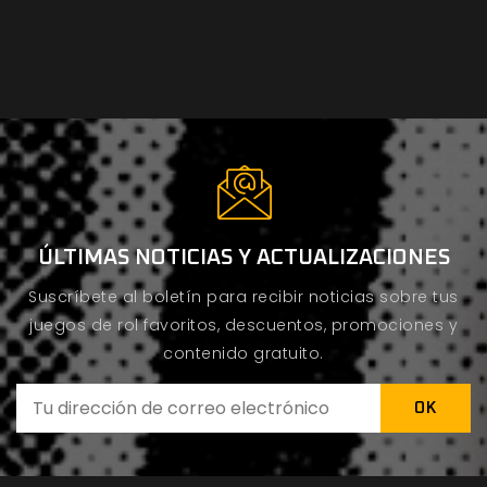
ÚLTIMAS NOTICIAS Y ACTUALIZACIONES
Suscríbete al boletín para recibir noticias sobre tus
juegos de rol favoritos, descuentos, promociones y
contenido gratuito.