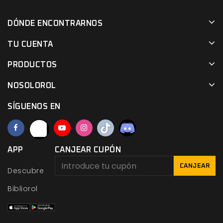
DÓNDE ENCONTRARNOS
TU CUENTA
PRODUCTOS
NOSOLOROL
SÍGUENOS EN
APP
CANJEAR CUPÓN
CANJEAR
Descubre
Bibliorol