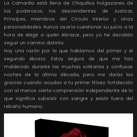
La Camarilla está llena de Chiquillos holgazanes de
los poderosos, los descendientes de Justicar,
Príncipes, miembros del Círculo Interior y otras
personalidades. Nunca osaría cuestionar su juicio a la
hora de elegir a quién Abrazar, pero yo he decidido
seguir un camino distinto.
Hay una razón por la que hablamos del primer y el
segundo Abrazo. Estoy segura de que me has
maldecido durante las muchas solitarias y confusas
noches de la última década, pero me darás las
gracias cuando acudas a tu primer Elíseo fortalecido
con al menos cierta comprensión independiente de lo
que significa subsistir con sangre y existir fuera del
rebaño humano.