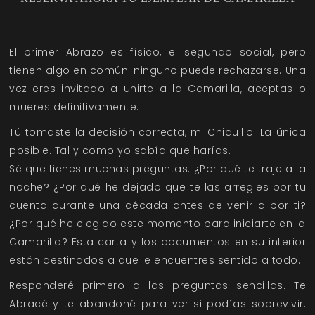
El primer Abrazo es físico, el segundo social, pero
tienen algo en común: ninguno puede rechazarse. Una
vez eres invitado a unirte a la Camarilla, aceptas o
mueres definitivamente.
Tú tomaste la decisión correcta, mi Chiquillo. La única
posible. Tal y como yo sabía que harías.
Sé que tienes muchas preguntas. ¿Por qué te traje a la
noche? ¿Por qué he dejado que te las arregles por tu
cuenta durante una década antes de venir a por ti?
¿Por qué he elegido este momento para iniciarte en la
Camarilla? Esta carta y los documentos en su interior
están destinados a que le encuentres sentido a todo.
Responderé primero a las preguntas sencillas. Te
Abracé y te abandoné para ver si podías sobrevivir.