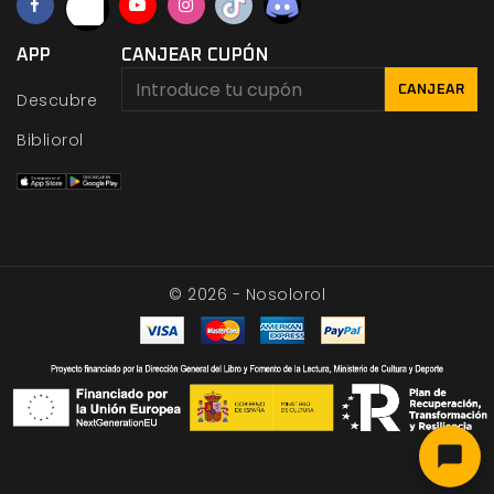
APP
CANJEAR CUPÓN
CANJEAR
Descubre
Bibliorol
© 2026 - Nosolorol