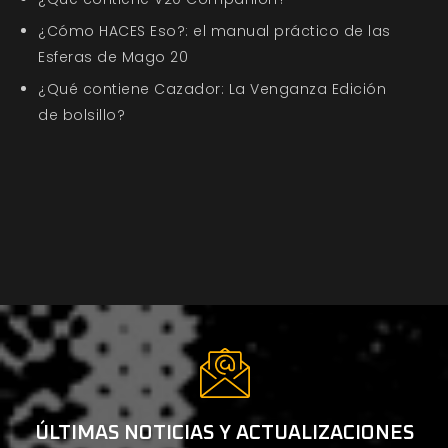
¿Cómo HACES Eso?: el manual práctico de las
Esferas de Mago 20
¿Qué contiene Cazador: La Venganza Edición
de bolsillo?
ÚLTIMAS NOTICIAS Y ACTUALIZACIONES