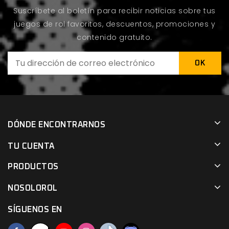
Suscríbete al boletín para recibir noticias sobre tus
juegos de rol favoritos, descuentos, promociones y
contenido gratuito.
DÓNDE ENCONTRARNOS
TU CUENTA
PRODUCTOS
NOSOLOROL
SÍGUENOS EN