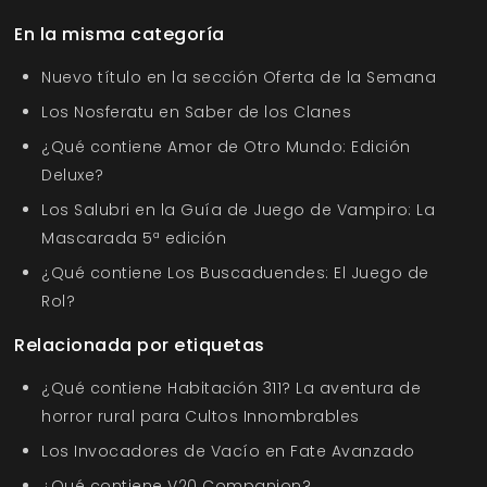
En la misma categoría
Nuevo título en la sección Oferta de la Semana
Los Nosferatu en Saber de los Clanes
¿Qué contiene Amor de Otro Mundo: Edición
Deluxe?
Los Salubri en la Guía de Juego de Vampiro: La
Mascarada 5ª edición
¿Qué contiene Los Buscaduendes: El Juego de
Rol?
Relacionada por etiquetas
¿Qué contiene Habitación 311? La aventura de
horror rural para Cultos Innombrables
Los Invocadores de Vacío en Fate Avanzado
¿Qué contiene V20 Companion?