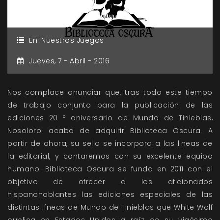
En:
Nuestros Juegos
Jueves,
7 -
Abril -
2016
Nos complace anunciar que, tras todo este tiempo
de trabajo conjunto para la publicación de las
ediciones 20 º aniversario de Mundo de Tinieblas,
Nosolorol acaba de adquirir Biblioteca Oscura. A
partir de ahora, su sello se incorpora a las lineas de
la editorial, y contaremos con su excelente equipo
humano. Biblioteca Oscura se funda en 2011 con el
objetivo de ofrecer a los aficionados
hispanohablantes las ediciones especiales de las
distintas líneas de Mundo de Tinieblas que White Wolf