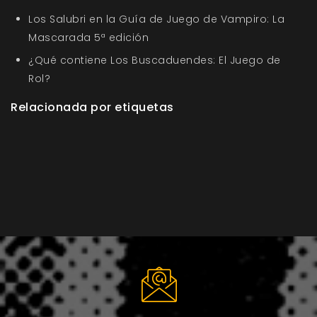
Los Salubri en la Guía de Juego de Vampiro: La
Mascarada 5ª edición
¿Qué contiene Los Buscaduendes: El Juego de
Rol?
Relacionada por etiquetas