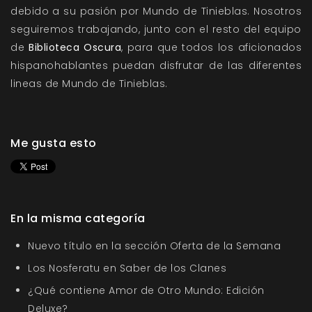
debido a su pasión por Mundo de Tinieblas. Nosotros
seguiremos trabajando, junto con el resto del equipo
de
Biblioteca Oscura
, para que todos los aficionados
hispanohablantes puedan disfrutar de las diferentes
lineas de Mundo de Tinieblas.
Me gusta esto
En la misma categoría
Nuevo título en la sección Oferta de la Semana
Los Nosferatu en Saber de los Clanes
¿Qué contiene Amor de Otro Mundo: Edición
Deluxe?