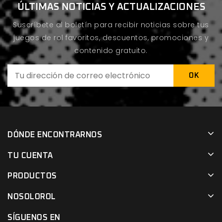
ÚLTIMAS NOTICIAS Y ACTUALIZACIONES
Suscríbete al boletín para recibir noticias sobre tus
juegos de rol favoritos, descuentos, promociones y
contenido gratuito.
DÓNDE ENCONTRARNOS
TU CUENTA
PRODUCTOS
NOSOLOROL
SÍGUENOS EN