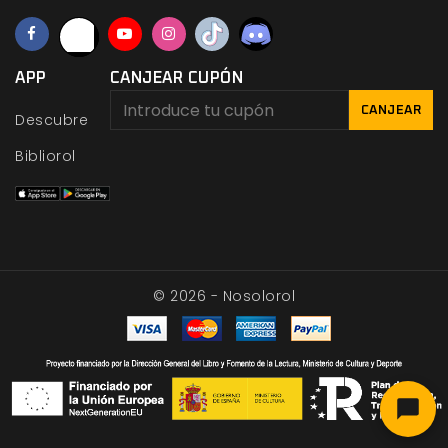
APP
CANJEAR CUPÓN
CANJEAR
Descubre
Bibliorol
© 2026 - Nosolorol