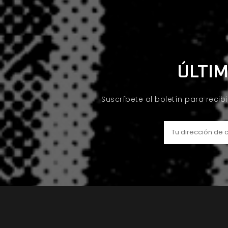
ÚLTIM
Suscríbete al boletín para recib