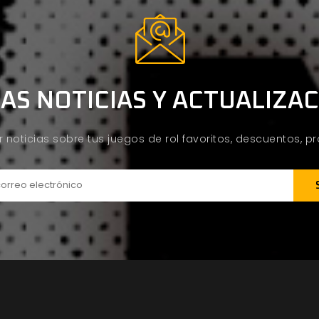
AS NOTICIAS Y ACTUALIZA
ir noticias sobre tus juegos de rol favoritos, descuentos, 