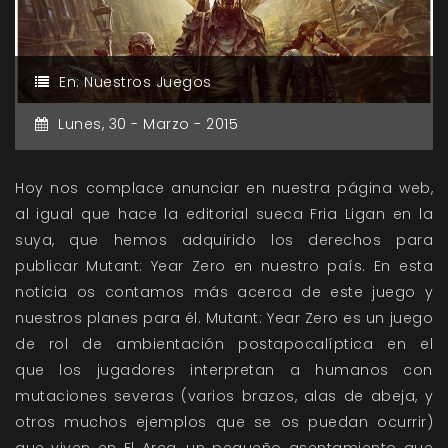
En:
Nuestros Juegos
Lunes,
30 -
Marzo -
2015
Hoy nos complace anunciar en nuestra página web,
al igual que hace la editorial sueca Fria Ligan en la
suya, que hemos adquirido los derechos para
publicar Mutant: Year Zero en nuestro país. En esta
noticia os contamos más acerca de este juego y
nuestros planes para él. Mutant: Year Zero es un juego
de rol de ambientación postapocalíptica en el
que los jugadores interpretan a humanos con
mutaciones severas (varios brazos, alas de abeja, y
otros muchos ejemplos que se os puedan ocurrir)