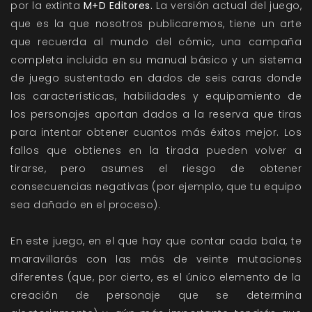
por la extinta
M+D Editores.
La versión actual del juego,
que es la que nosotros publicaremos, tiene un arte
que recuerda al mundo del cómic, una campaña
completa incluida en su manual básico y un sistema
de juego sustentado en dados de seis caras donde
las características, habilidades y equipamiento de
los personajes aportan dados a la reserva que tiras
para intentar obtener cuantos más éxitos mejor. Los
fallos que obtienes en la tirada pueden volver a
tirarse, pero asumes el riesgo de obtener
consecuencias negativas (por ejemplo, que tu equipo
sea dañado en el proceso).
En este juego, en el que hay que contar cada bala, te
maravillarás con las más de veinte mutaciones
diferentes (que, por cierto, es el único elemento de la
creación de personaje que se determina