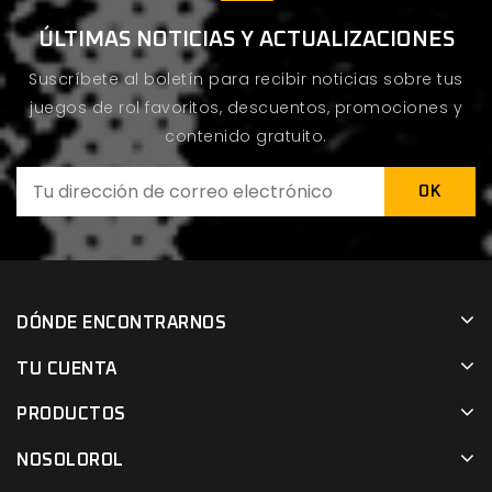
ÚLTIMAS NOTICIAS Y ACTUALIZACIONES
Suscríbete al boletín para recibir noticias sobre tus
juegos de rol favoritos, descuentos, promociones y
contenido gratuito.
DÓNDE ENCONTRARNOS
TU CUENTA
PRODUCTOS
NOSOLOROL