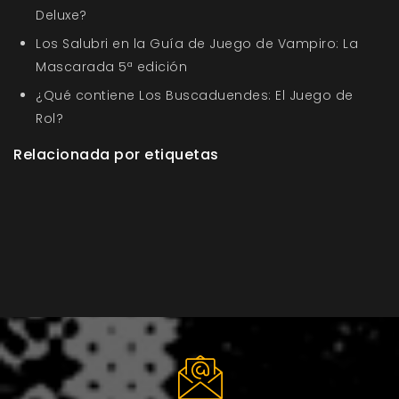
Deluxe?
Los Salubri en la Guía de Juego de Vampiro: La
Mascarada 5ª edición
¿Qué contiene Los Buscaduendes: El Juego de
Rol?
Relacionada por etiquetas