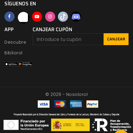
SÍGUENOS EN
APP
CANJEAR CUPÓN
CANJEAR
Descubre
Bibliorol
© 2026 - Nosolorol