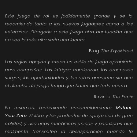
Este juego de rol es jodidamente grande y se lo
recomiendo tanto a los nuevos jugadores como a los
veteranos. Otorgarle a este juego otra puntuación que
no sea la más alta sería una locura.
Blog
The Kryokinesi
Las reglas apoyan y crean un estilo de juego apropiado
para campañas. Las intrigas comienzan, las amenazas
surgen, las oportunidades y los retos aparecen sin que
el director de juego tenga que hacer que todo ocurra.
Revista
The Fenix
En resumen, recomiendo encarecidamente
Mutant:
Year Zero.
El libro y los productos de apoyo son de gran
calidad, y usa unas mecánicas únicas y peculiares que
realmente transmiten la desesperación cuando la